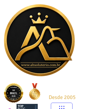
Desde 2005