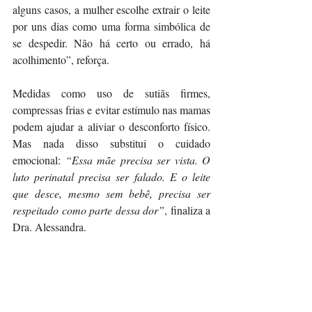
alguns casos, a mulher escolhe extrair o leite 
por uns dias como uma forma simbólica de 
se despedir. Não há certo ou errado, há 
acolhimento”, reforça.
Medidas como uso de sutiãs firmes, 
compressas frias e evitar estímulo nas mamas 
podem ajudar a aliviar o desconforto físico. 
Mas nada disso substitui o cuidado 
emocional:
 “Essa mãe precisa ser vista. O 
luto perinatal precisa ser falado. E o leite 
que desce, mesmo sem bebê, precisa ser 
respeitado como parte dessa dor”
, finaliza a 
Dra. Alessandra.