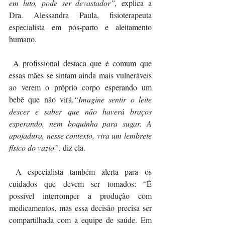
em luto, pode ser devastador”,
 explica a 
Dra. Alessandra Paula, fisioterapeuta 
especialista em pós-parto e aleitamento 
humano.
 A profissional destaca que é comum que 
essas mães se sintam ainda mais vulneráveis 
ao verem o próprio corpo esperando um 
bebê que não virá.
“Imagine sentir o leite 
descer e saber que não haverá braços 
esperando, nem boquinha para sugar. A 
apojadura, nesse contexto, vira um lembrete 
físico do vazio”
, diz ela.
 A especialista também alerta para os 
cuidados que devem ser tomados: “É 
possível interromper a produção com 
medicamentos, mas essa decisão precisa ser 
compartilhada com a equipe de saúde. Em 