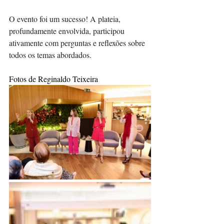
O evento foi um sucesso! A plateia, 
profundamente envolvida, participou 
ativamente com perguntas e reflexões sobre 
todos os temas abordados.
Fotos de Reginaldo Teixeira