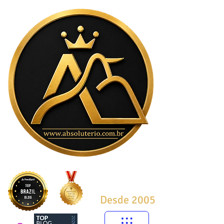
Desde 2005