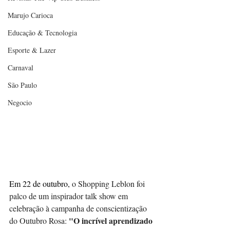
Marujo Carioca
Educação & Tecnologia
Esporte & Lazer
Carnaval
São Paulo
Negocio
Em 22 de outubro,
 o Shopping Leblon foi 
palco de um inspirador talk show em 
celebração à campanha de conscientização 
"O incrível aprendizado 
do Outubro Rosa: 