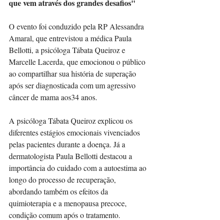
que vem através dos grandes desafios"
O evento foi conduzido pela RP Alessandra 
Amaral, que entrevistou a médica Paula 
Bellotti, a psicóloga Tábata Queiroz e 
Marcelle Lacerda, que emocionou o público 
ao compartilhar sua história de superação 
após ser diagnosticada com um agressivo 
câncer de mama aos34 anos.
A psicóloga Tábata Queiroz explicou os 
diferentes estágios emocionais vivenciados 
pelas pacientes durante a doença. Já a 
dermatologista Paula Bellotti destacou a 
importância do cuidado com a autoestima ao 
longo do processo de recuperação, 
abordando também os efeitos da 
quimioterapia e a menopausa precoce, 
condição comum após o tratamento.