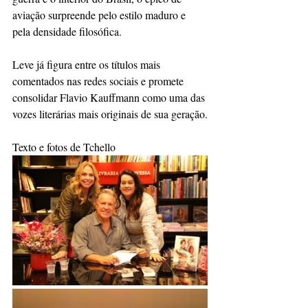
aviação surpreende pelo estilo maduro e 
pela densidade filosófica.
Leve já figura entre os títulos mais 
comentados nas redes sociais e promete 
consolidar Flavio Kauffmann como uma das 
vozes literárias mais originais de sua geração.
Texto e fotos de Tchello