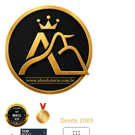
Desde 2005