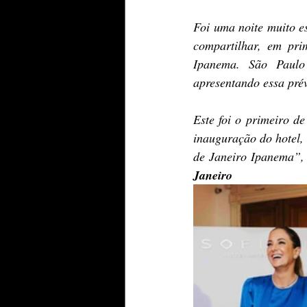
Foi uma noite muito e
compartilhar, em pri
Ipanema. São Paulo
apresentando essa prév
Este foi o primeiro de
inauguração do hotel, 
de Janeiro Ipanema”,
Janeiro