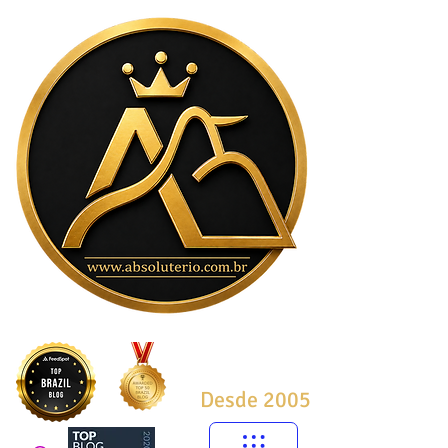
Desde 2005