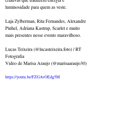
luminosidade para quem as veste.
Laja Zylberman, Rita Fernandes, Alexandre 
Pinhel, Adriana Kastrup, Scarlet e muito 
mais presentes nesse evento maravilhoso.
Lucas Teixeira (@lucasteixeira.foto) / RT 
Fotografia
Vídeo de Marisa Araujo (@marisaaraujo30)
https://youtu.be/FZGAvOEdg5M