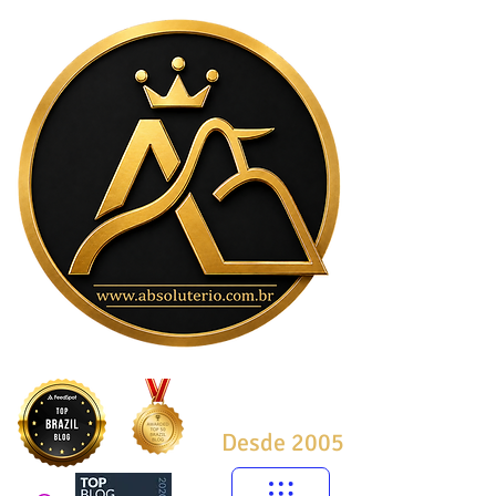
Desde 2005