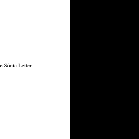
e Sônia Leiter 