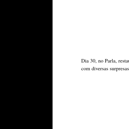
Dia 30, no Parla, rest
com diversas surpresas