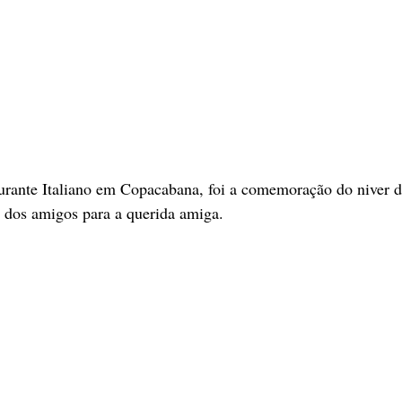
aurante Italiano em Copacabana, foi a comemoração do niver d
 dos amigos para a querida amiga.