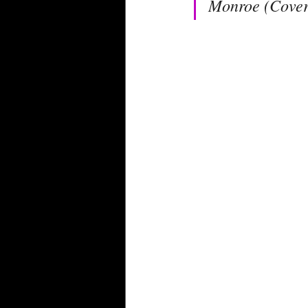
Monroe (Cover