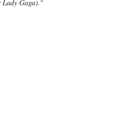
 Lady Gaga)."