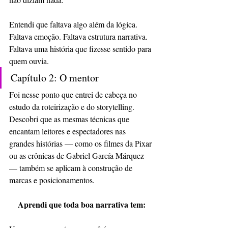
Entendi que faltava algo além da lógica. 
Faltava emoção. Faltava estrutura narrativa. 
Faltava uma história que fizesse sentido para 
quem ouvia.
Capítulo 2: O mentor
Foi nesse ponto que entrei de cabeça no 
estudo da roteirização e do storytelling. 
Descobri que as mesmas técnicas que 
encantam leitores e espectadores nas 
grandes histórias — como os filmes da Pixar 
ou as crônicas de Gabriel García Márquez 
— também se aplicam à construção de 
marcas e posicionamentos.
Aprendi que toda boa narrativa tem: