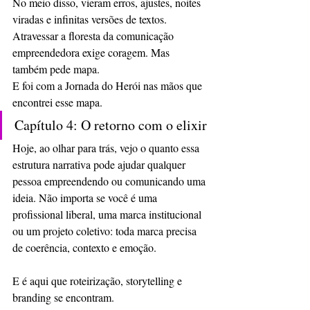
No meio disso, vieram erros, ajustes, noites 
viradas e infinitas versões de textos. 
Atravessar a floresta da comunicação 
empreendedora exige coragem. Mas 
também pede mapa.
E foi com a Jornada do Herói nas mãos que 
encontrei esse mapa.
Capítulo 4: O retorno com o elixir
Hoje, ao olhar para trás, vejo o quanto essa 
estrutura narrativa pode ajudar qualquer 
pessoa empreendendo ou comunicando uma 
ideia. Não importa se você é uma 
profissional liberal, uma marca institucional 
ou um projeto coletivo: toda marca precisa 
de coerência, contexto e emoção.
E é aqui que roteirização, storytelling e 
branding se encontram.