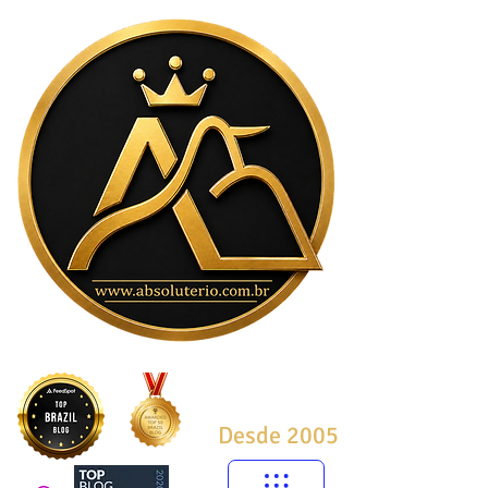
Desde 2005