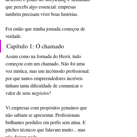
que percebi algo essencial: empresas 
também precisam viver boas histórias.
Foi então que minha jornada começou de 
verdade.
Capítulo 1: O chamado
Assim como na Jornada do Herói, tudo 
começou com um chamado. Não foi uma 
voz mística, mas um incômodo profissional: 
por que tantos empreendedores incríveis 
tinham tanta dificuldade de comunicar o 
valor de seus negócios?
Vi empresas com propósitos genuínos que 
não sabiam se apresentar. Profissionais 
brilhantes perdidos em perfis sem alma. E 
pitches técnicos que falavam muito... mas 
não diziam nada.