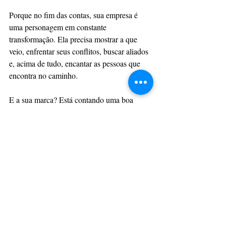
Porque no fim das contas, sua empresa é 
uma personagem em constante 
transformação. Ela precisa mostrar a que 
veio, enfrentar seus conflitos, buscar aliados 
e, acima de tudo, encantar as pessoas que 
encontra no caminho.
E a sua marca? Está contando uma boa 
história?
TheVipClubBusiness