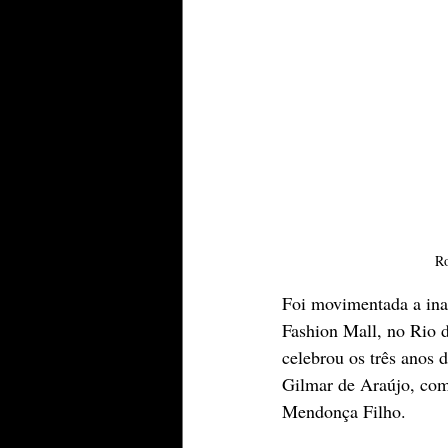
Ro
Foi movimentada a ina
Fashion Mall, no Rio de
celebrou os três anos 
Gilmar de Araújo, com
Mendonça Filho.