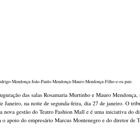
drigo-Mendonça-João-Paulo-Mendonça-Mauro-Mendonça-Filho-e-os-pais
uguração das salas Rosamaria Murtinho e Mauro Mendonça, 
 Janeiro, na noite de segunda-feira, dia 27 de janeiro. O trib
da nova gestão do Teatro Fashion Mall e é uma iniciativa do di
 o apoio do empresário Marcus Montenegro e do diretor de