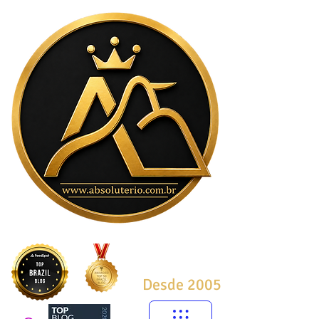
Desde 2005