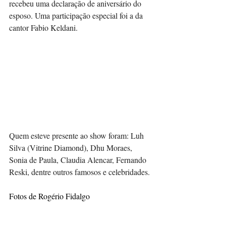
recebeu uma declaração de aniversário do 
esposo. Uma participação especial foi a da 
cantor Fabio Keldani.
Quem esteve presente ao show foram: Luh 
Silva (Vitrine Diamond), Dhu Moraes, 
Sonia de Paula, Claudia Alencar, Fernando 
Reski, dentre outros famosos e celebridades.
Fotos de Rogério Fidalgo