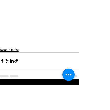
Jornal Online
Posts recentes
Ver tudo