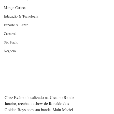
Marujo Carioca
Educação & Tecnologia
Esporte & Lazer
Carnaval
São Paulo
Negocio
Chez Evânio, localizado na Urca no Rio de 
Janeiro, recebeu o show de Ronaldo dos 
Golden Boys com sua banda. Malu Maciel 