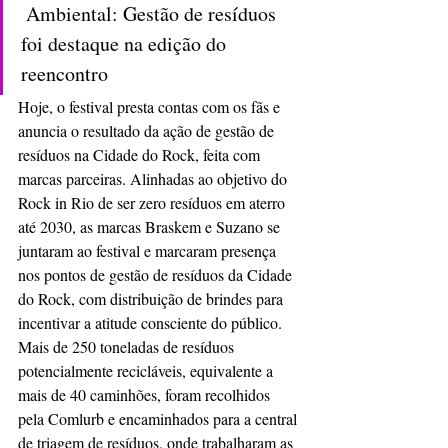
 Ambiental: Gestão de resíduos 
foi destaque na edição do 
reencontro
Hoje, o festival presta contas com os fãs e 
anuncia o resultado da ação de gestão de 
resíduos na Cidade do Rock, feita com 
marcas parceiras. Alinhadas ao objetivo do 
Rock in Rio de ser zero resíduos em aterro 
até 2030, as marcas Braskem e Suzano se 
juntaram ao festival e marcaram presença 
nos pontos de gestão de resíduos da Cidade 
do Rock, com distribuição de brindes para 
incentivar a atitude consciente do público. 
Mais de 250 toneladas de resíduos 
potencialmente recicláveis, equivalente a 
mais de 40 caminhões, foram recolhidos 
pela Comlurb e encaminhados para a central 
de triagem de resíduos, onde trabalharam as 