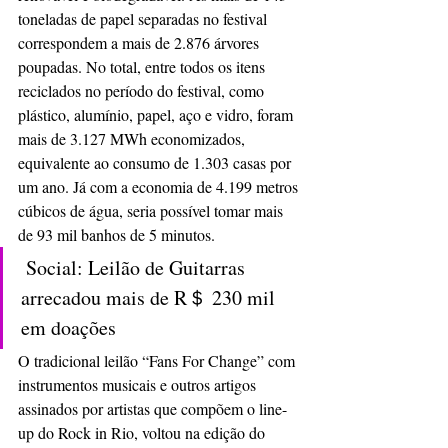
toneladas de papel separadas no festival 
correspondem a mais de 2.876 árvores 
poupadas. No total, entre todos os itens 
reciclados no período do festival, como 
plástico, alumínio, papel, aço e vidro, foram 
mais de 3.127 MWh economizados, 
equivalente ao consumo de 1.303 casas por 
um ano. Já com a economia de 4.199 metros 
cúbicos de água, seria possível tomar mais 
de 93 mil banhos de 5 minutos. 
 Social: Leilão de Guitarras 
arrecadou mais de R＄ 230 mil 
em doações
O tradicional leilão “Fans For Change” com 
instrumentos musicais e outros artigos 
assinados por artistas que compõem o line-
up do Rock in Rio, voltou na edição do 