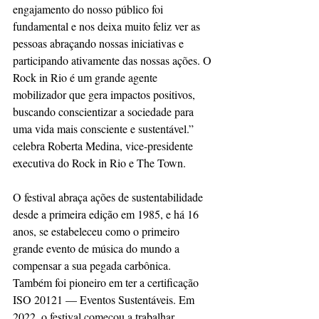
engajamento do nosso público foi 
fundamental e nos deixa muito feliz ver as 
pessoas abraçando nossas iniciativas e 
participando ativamente das nossas ações. O 
Rock in Rio é um grande agente 
mobilizador que gera impactos positivos, 
buscando conscientizar a sociedade para 
uma vida mais consciente e sustentável.” 
celebra Roberta Medina, vice-presidente 
executiva do Rock in Rio e The Town.  
O festival abraça ações de sustentabilidade 
desde a primeira edição em 1985, e há 16 
anos, se estabeleceu como o primeiro 
grande evento de música do mundo a 
compensar a sua pegada carbônica. 
Também foi pioneiro em ter a certificação 
ISO 20121 — Eventos Sustentáveis. Em 
2022, o festival começou a trabalhar 