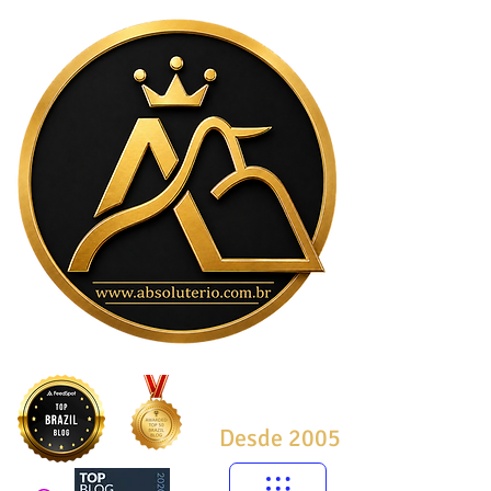
Desde 2005