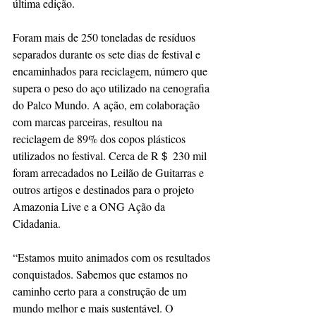
última edição. 
Foram mais de 250 toneladas de resíduos 
separados durante os sete dias de festival e 
encaminhados para reciclagem, número que 
supera o peso do aço utilizado na cenografia 
do Palco Mundo. A ação, em colaboração 
com marcas parceiras, resultou na 
reciclagem de 89% dos copos plásticos 
utilizados no festival. Cerca de R＄ 230 mil 
foram arrecadados no Leilão de Guitarras e 
outros artigos e destinados para o projeto 
Amazonia Live e a ONG Ação da 
Cidadania.  
“Estamos muito animados com os resultados 
conquistados. Sabemos que estamos no 
caminho certo para a construção de um 
mundo melhor e mais sustentável. O 