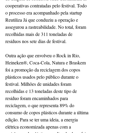
cooperativas contratadas pelo festival. Todo 
o processo era acompanhado pela startup 
Reutiliza Já que conduziu a operação e 
assegurou a rastreabilidade. No total, foram 
recolhidas mais de 311 toneladas de 
resíduos nos sete dias de festival.  
Outra ação que envolveu o Rock in Rio, 
Heineken®, Coca-Cola, Natura e Braskem 
foi a promoção da reciclagem dos copos 
plásticos usados pelo público durante o 
festival. Milhões de unidades foram 
recolhidas e 13 toneladas deste tipo de 
resíduo foram encaminhados para 
reciclagem, o que representa 89% do 
consumo de copos plásticos durante a última 
edição. Para se ter uma ideia, a energia 
elétrica economizada apenas com a 