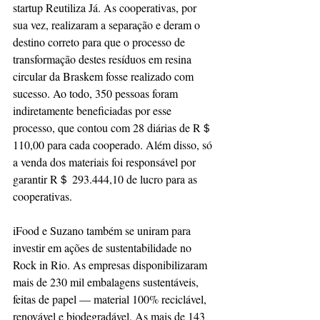
startup Reutiliza Já. As cooperativas, por 
sua vez, realizaram a separação e deram o 
destino correto para que o processo de 
transformação destes resíduos em resina 
circular da Braskem fosse realizado com 
sucesso. Ao todo, 350 pessoas foram 
indiretamente beneficiadas por esse 
processo, que contou com 28 diárias de R＄ 
110,00 para cada cooperado. Além disso, só 
a venda dos materiais foi responsável por 
garantir R＄ 293.444,10 de lucro para as 
cooperativas.
iFood e Suzano também se uniram para 
investir em ações de sustentabilidade no 
Rock in Rio. As empresas disponibilizaram 
mais de 230 mil embalagens sustentáveis, 
feitas de papel — material 100% reciclável, 
renovável e biodegradável. As mais de 143 