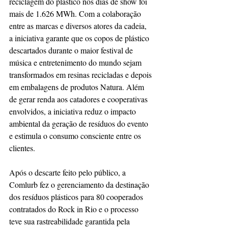
reciclagem do plástico nos dias de show foi 
mais de 1.626 MWh. Com a colaboração 
entre as marcas e diversos atores da cadeia, 
a iniciativa garante que os copos de plástico 
descartados durante o maior festival de 
música e entretenimento do mundo sejam 
transformados em resinas recicladas e depois 
em embalagens de produtos Natura. Além 
de gerar renda aos catadores e cooperativas 
envolvidos, a iniciativa reduz o impacto 
ambiental da geração de resíduos do evento 
e estimula o consumo consciente entre os 
clientes.
Após o descarte feito pelo público, a 
Comlurb fez o gerenciamento da destinação 
dos resíduos plásticos para 80 cooperados 
contratados do Rock in Rio e o processo 
teve sua rastreabilidade garantida pela 