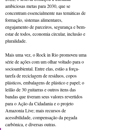
ambiciosas metas para 2030, que se 
concentram essencialmente nas temáticas de 
formação, sistemas alimentares, 
engajamento de parceiros, segurança e bem-
estar de todos, economia circular, inclusão e 
pluralidade. 
Mais uma vez, o Rock in Rio promoveu uma 
série de ações com um olhar voltado para o 
socioambiental. Entre elas, estão a força-
tarefa de reciclagem de resíduos, copos 
plásticos, embalagens de plástico e papel; o 
leilão de 30 guitarras e outros itens das 
bandas que tiveram seus valores revertidos 
para o Ação da Cidadania e o projeto 
Amazonia Live; mais recursos de 
acessibilidade, compensação da pegada 
carbônica, e diversas outras.