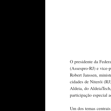
O presidente da Feder
(Assespro-RJ) e vice-
Robert Janssen, minist
cidades de Niterói (RJ
Aldeia, do AldeiaTech
participação especial
Um dos temas centrais 