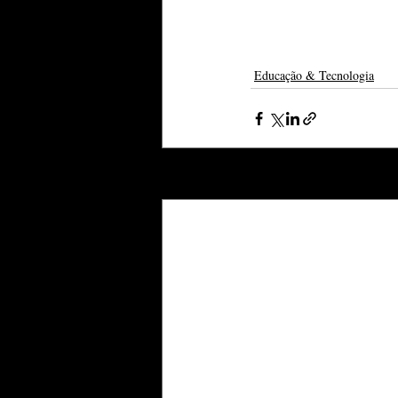
Educação & Tecnologia
Posts recentes