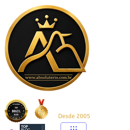
Desde 2005