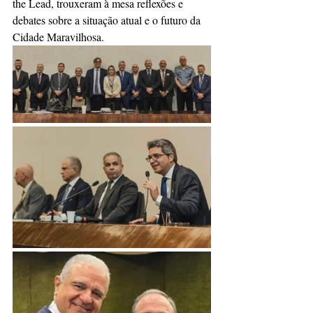
the Lead, trouxeram à mesa reflexões e 
debates sobre a situação atual e o futuro da 
Cidade Maravilhosa.