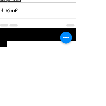
Posts recentes
Ver tudo