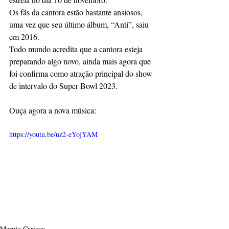
Os fãs da cantora estão bastante ansiosos, 
uma vez que seu último álbum, “Anti”, saiu 
em 2016. 
Todo mundo acredita que a cantora esteja 
preparando algo novo, ainda mais agora que 
foi confirma como atração principal do show 
de intervalo do Super Bowl 2023.
Ouça agora a nova música:
https://youtu.be/uz2-eYojYAM
Marujo Carioca