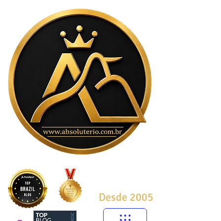
Desde 2005