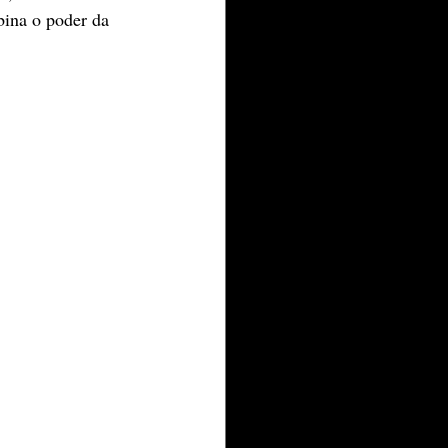
ina o poder da 