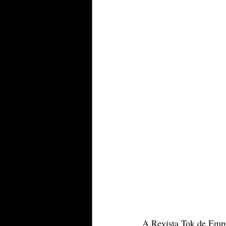
A Revista Tok de Empr