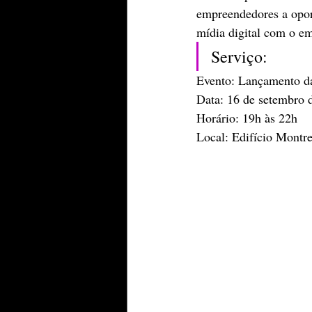
empreendedores a opor
mídia digital com o e
Serviço:
Evento: Lançamento d
Data: 16 de setembro 
Horário: 19h às 22h
Local: Edifício Montr