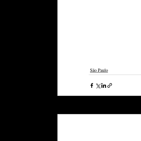
São Paulo
Posts recentes