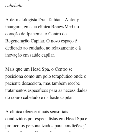
cabeludo
A dermatologista Dra. Tathiana Antony 
inaugura, em sua clínica RenewMed no 
coração de Ipanema, o Centro de 
Regeneração Capilar. O novo espaço é 
dedicado ao cuidado, ao relaxamento e à 
inovação em saúde capilar.
Mais que um Head Spa, o Centro se 
posiciona como um polo terapêutico onde o 
paciente desacelera, mas também recebe 
tratamentos específicos para as necessidades 
do couro cabeludo e da haste capilar.
A clínica oferece rituais sensoriais 
conduzidos por especialistas em Head Spa e 
protocolos personalizados para condições já 