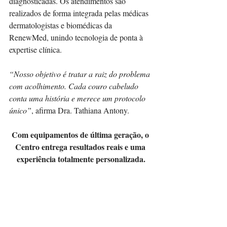
diagnosticadas. Os atendimentos são 
realizados de forma integrada pelas médicas 
dermatologistas e biomédicas da 
RenewMed, unindo tecnologia de ponta à 
expertise clínica.
“Nosso objetivo é tratar a raiz do problema 
com acolhimento. Cada couro cabeludo 
conta uma história e merece um protocolo 
único”
, afirma Dra. Tathiana Antony.
Com equipamentos de última geração, o 
Centro entrega resultados reais e uma 
experiência totalmente personalizada.