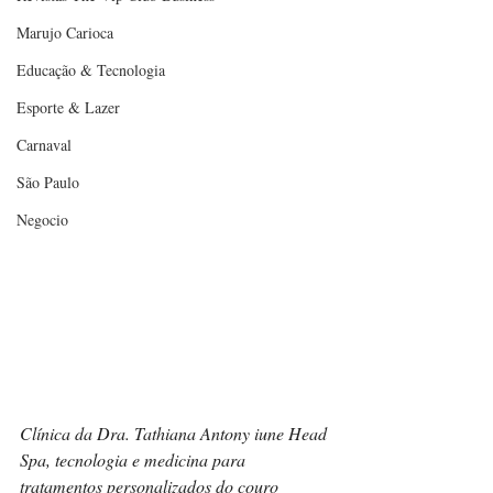
Marujo Carioca
Educação & Tecnologia
Esporte & Lazer
Carnaval
São Paulo
Negocio
Clínica da Dra. Tathiana Antony iune Head 
Spa, tecnologia e medicina para 
tratamentos personalizados do couro 