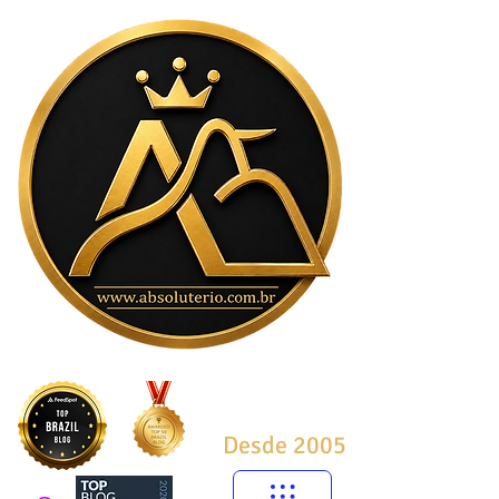
Desde 2005