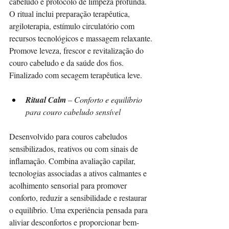
cabeludo e protocolo de limpeza profunda. 
O ritual inclui preparação terapêutica, 
argiloterapia, estímulo circulatório com 
recursos tecnológicos e massagem relaxante. 
Promove leveza, frescor e revitalização do 
couro cabeludo e da saúde dos fios. 
Finalizado com secagem terapêutica leve.
Ritual Calm 
– Conforto e equilíbrio 
para couro cabeludo sensível
Desenvolvido para couros cabeludos 
sensibilizados, reativos ou com sinais de 
inflamação. Combina avaliação capilar, 
tecnologias associadas a ativos calmantes e 
acolhimento sensorial para promover 
conforto, reduzir a sensibilidade e restaurar 
o equilíbrio. Uma experiência pensada para 
aliviar desconfortos e proporcionar bem-