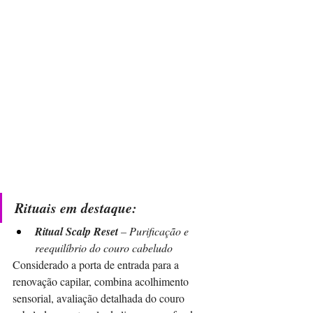
Rituais em destaque:
Ritual Scalp Reset
 – Purificação e 
reequilíbrio do couro cabeludo
Considerado a porta de entrada para a 
renovação capilar, combina acolhimento 
sensorial, avaliação detalhada do couro 