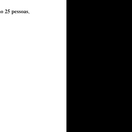
o 25 pessoas
, 