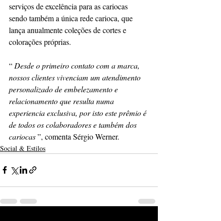
serviços de excelência para as cariocas 
sendo também a única rede carioca, que 
lança anualmente coleções de cortes e 
colorações próprias. 
“
 Desde o primeiro contato com a marca, 
nossos clientes vivenciam um atendimento 
personalizado de embelezamento e 
relacionamento que resulta numa 
experiencia exclusiva, por isto este prêmio é 
de todos os colaboradores e também dos 
cariocas 
”, comenta Sérgio Werner. 
Social & Estilos