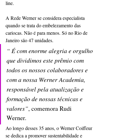
line.  
A Rede Werner se considera especialista 
quando se trata do embelezamento das 
cariocas. Não é para menos. Só no Rio de 
Janeiro são 47 unidades. 
“ É com enorme alegria e orgulho 
que dividimos este prêmio com 
todos os nossos colaboradores e 
com a nossa Werner Academia, 
responsável pela atualização e 
formação de nossas técnicas e 
valores”
, comemora Rudi 
Werner. 
Ao longo desses 35 anos, o Werner Coiffeur 
se dedica a promover sustentabilidade e 