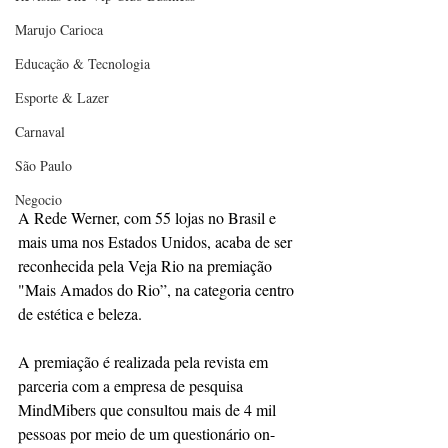
Marujo Carioca
Educação & Tecnologia
Esporte & Lazer
Carnaval
São Paulo
Negocio
A Rede Werner, com 55 lojas no Brasil e 
mais uma nos Estados Unidos, acaba de ser 
reconhecida pela Veja Rio na premiação 
"Mais Amados do Rio”, na categoria centro 
de estética e beleza. 
A premiação é realizada pela revista em 
parceria com a empresa de pesquisa 
MindMibers que consultou mais de 4 mil 
pessoas por meio de um questionário on-