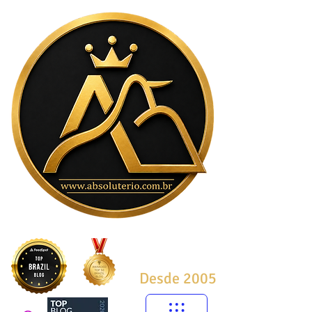
Desde 2005