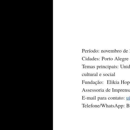
Período: novembro de
Cidades: Porto Alegre
Temas principais: Unid
cultural e social
Fundação:  Elikia Hop
Assessoria de Imprens
E-mail para contato: 
u
Telefone/WhatsApp: B