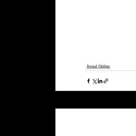
Jornal Online
Posts recentes