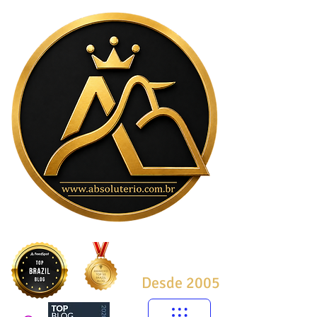
Desde 2005