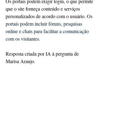
Os portais podem exigir login, o que permite 
que o site forneça conteúdo e serviços 
personalizados de acordo com o usuário.
 Os 
portais podem incluir fóruns, pesquisas 
online e chats para facilitar a comunicação 
com os visitantes. 
Resposta criada por IA à pergunta de 
Marisa Araujo.