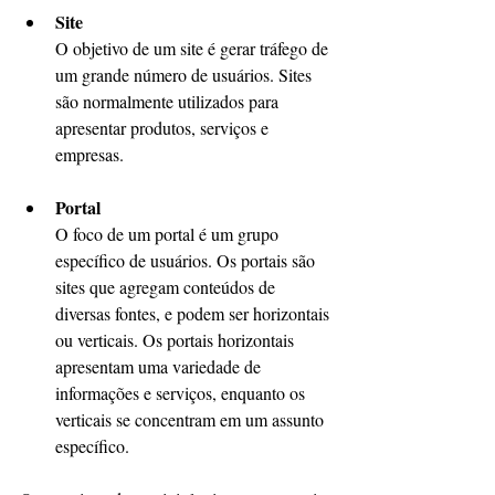
Site
O objetivo de um site é gerar tráfego de 
um grande número de usuários. Sites 
são normalmente utilizados para 
apresentar produtos, serviços e 
empresas. 
Portal
O foco de um portal é um grupo 
específico de usuários. Os portais são 
sites que agregam conteúdos de 
diversas fontes, e podem ser horizontais 
ou verticais. Os portais horizontais 
apresentam uma variedade de 
informações e serviços, enquanto os 
verticais se concentram em um assunto 
específico. 