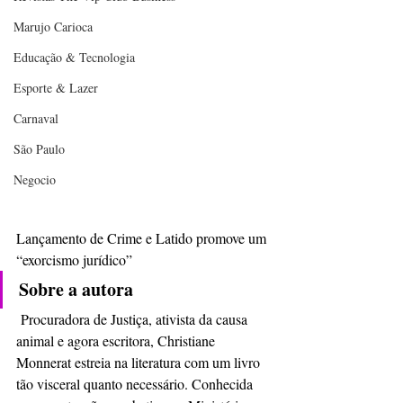
Marujo Carioca
Educação & Tecnologia
Esporte & Lazer
Carnaval
São Paulo
Negocio
Lançamento de Crime e Latido promove um 
“exorcismo jurídico”
Sobre a autora
 Procuradora de Justiça, ativista da causa 
animal e agora escritora, Christiane 
Monnerat estreia na literatura com um livro 
tão visceral quanto necessário. Conhecida 