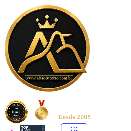
Desde 2005