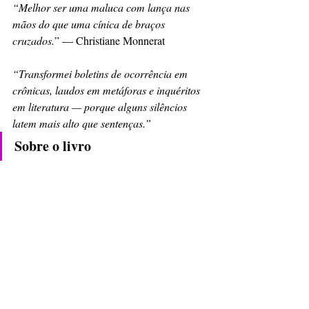
“Melhor ser uma maluca com lança nas 
mãos do que uma cínica de braços 
cruzados.
” — Christiane Monnerat
“Transformei boletins de ocorrência em 
crônicas, laudos em metáforas e inquéritos 
em literatura — porque alguns silêncios 
latem mais alto que sentenças.”
Sobre o livro