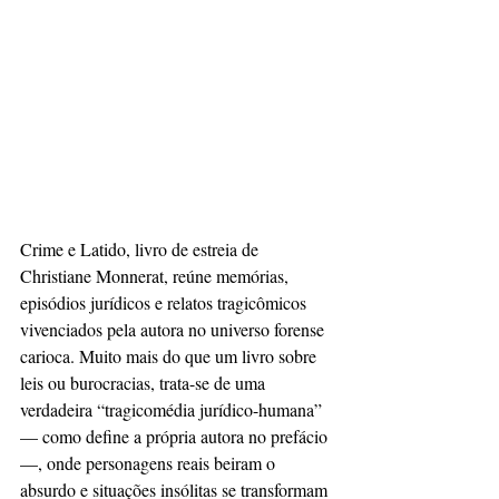
Crime e Latido, livro de estreia de 
Christiane Monnerat, reúne memórias, 
episódios jurídicos e relatos tragicômicos 
vivenciados pela autora no universo forense 
carioca. Muito mais do que um livro sobre 
leis ou burocracias, trata-se de uma 
verdadeira “tragicomédia jurídico-humana” 
— como define a própria autora no prefácio 
—, onde personagens reais beiram o 
absurdo e situações insólitas se transformam 