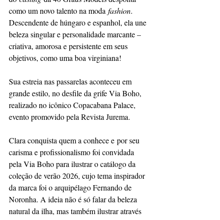
como um novo talento na moda 
fashion
. 
Descendente de húngaro e espanhol, ela une 
beleza singular e personalidade marcante – 
criativa, amorosa e persistente em seus 
objetivos, como uma boa virginiana!
Sua estreia nas passarelas aconteceu em 
grande estilo, no desfile da grife Via Boho, 
realizado no icônico Copacabana Palace, 
evento promovido pela Revista Jurema.
Clara conquista quem a conhece e por seu 
carisma e profissionalismo foi convidada 
pela Via Boho para ilustrar o catálogo da 
coleção de verão 2026, cujo tema inspirador 
da marca foi o arquipélago Fernando de 
Noronha. A ideia não é só falar da beleza 
natural da ilha, mas também ilustrar através 