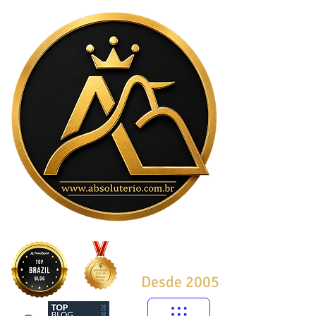
Desde 2005