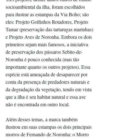
socioambiental da ilha, foram escolhidos 
para ilustrar as estampas da Via Boho; são 
eles: Projeto Golfinhos Rotadores, Projeto 
Tamar (preservação das tartarugas marinhas) 
e Projeto Aves de Noronha. Embora os dois 
primeiros sejam mais famosos, a iniciativa 
de preservação dos pássaros Sebito-de-
Noronha é pouco conhecida (mas tão 
importante quanto os outros projetos). Essa 
espécie está ameaçada de desaparecer por 
conta da presença de predadores naturais e 
da degradação da vegetação, tendo em vista 
que a ilha é seu habitat natural e essa ave 
não é encontrada em outro local.
Além desses temas, a marca também 
ilustrou em suas estampas os dois principais 
morros de Fernando de Noronha: o Morro 