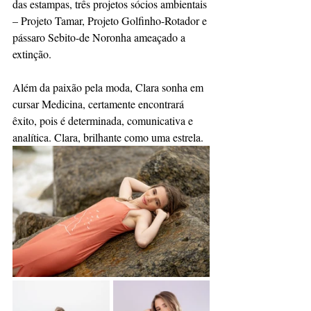
das estampas, três projetos sócios ambientais 
– Projeto Tamar, Projeto Golfinho-Rotador e 
pássaro Sebito-de Noronha ameaçado a 
extinção.
Além da paixão pela moda, Clara sonha em 
cursar Medicina, certamente encontrará 
êxito, pois é determinada, comunicativa e 
analítica. Clara, brilhante como uma estrela.