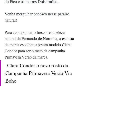
do Pico e os morros Dois irmãos.
Venha mergulhar conosco nesse paraíso 
natural!
Para acompanhar o frescor e a beleza 
natural de Fernando de Noronha, a estilista 
da marca escolheu a jovem modelo Clara 
Condor para ser o rosto da campanha 
Primavera Verão da marca.
 Clara Condor o novo rosto da 
Campanha Primavera Verão Via 
Boho