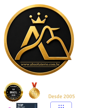
Desde 2005