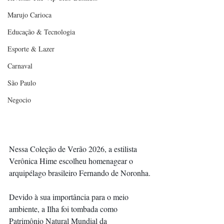
Marujo Carioca
Educação & Tecnologia
Esporte & Lazer
Carnaval
São Paulo
Negocio
Nessa Coleção de Verão 2026, a estilista 
Verônica Hime escolheu homenagear o 
arquipélago brasileiro Fernando de Noronha.
Devido à sua importância para o meio 
ambiente, a Ilha foi tombada como 
Patrimônio Natural Mundial da 