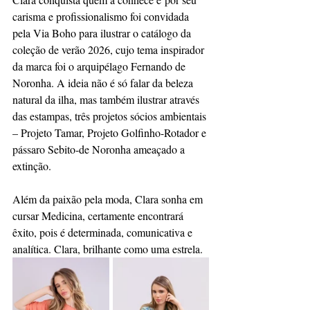
carisma e profissionalismo foi convidada 
pela Via Boho para ilustrar o catálogo da 
coleção de verão 2026, cujo tema inspirador 
da marca foi o arquipélago Fernando de 
Noronha. A ideia não é só falar da beleza 
natural da ilha, mas também ilustrar através 
das estampas, três projetos sócios ambientais 
– Projeto Tamar, Projeto Golfinho-Rotador e 
pássaro Sebito-de Noronha ameaçado a 
extinção.
Além da paixão pela moda, Clara sonha em 
cursar Medicina, certamente encontrará 
êxito, pois é determinada, comunicativa e 
analítica. Clara, brilhante como uma estrela.