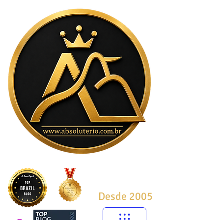
Desde 2005