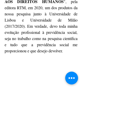
AOS DIREITOS HUMANOS
", pela 
editora RTM, em 2020, um dos produtos da 
nossa pesquisa junto à Universidade de 
Lisboa e Universidade de Milão 
(2017/2020). Em verdade, devo toda minha 
evolução profissional à previdência social, 
seja no trabalho como na pesquisa científica 
e tudo que a previdência social me 
proporcionou e que desejo devolver. 