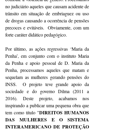
no judiciário aqueles que causam acidente de 
trânsito em situação de embriaguez ou uso 
de drogas causando a ocorrência de pensões 
precoces e evitáveis.  Obviamente, com um 
forte caráter didático pedagógico.
Por último, as ações regressivas ‘Maria da 
Penha’, em conjunto com o instituto Maria 
da Penha e apoio pessoal de D. Maria da 
Penha, processamos aqueles que matam e 
sequelam as mulheres gerando pensões do 
INSS.  O projeto teve grande apoio da 
sociedade e do governo Dilma (2011 a 
2016). Deste projeto, acabamos nos 
inspirando a publicar uma pequena obra que 
DIREITOS HUMANOS 
tem como título "
DAS MULHERES E O SISTEMA 
INTERAMERICANO DE PROTEÇÃO 