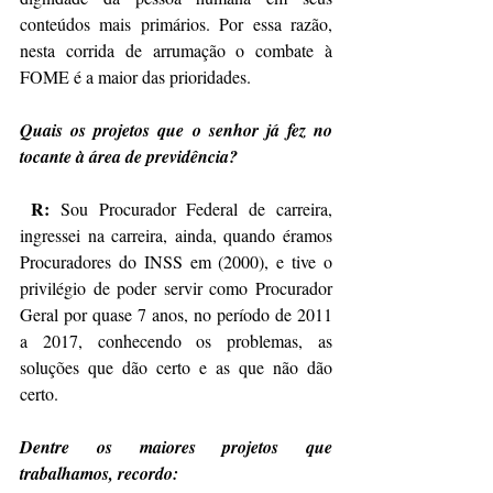
conteúdos mais primários. Por essa razão, 
nesta corrida de arrumação o combate à 
FOME é a maior das prioridades.
Quais os projetos que o senhor já fez no 
tocante à área de previdência? 
R: 
Sou Procurador Federal de carreira, 
ingressei na carreira, ainda, quando éramos 
Procuradores do INSS em (2000), e tive o 
privilégio de poder servir como Procurador 
Geral por quase 7 anos, no período de 2011 
a 2017, conhecendo os problemas, as 
soluções que dão certo e as que não dão 
certo.
Dentre os maiores projetos que 
trabalhamos, recordo: