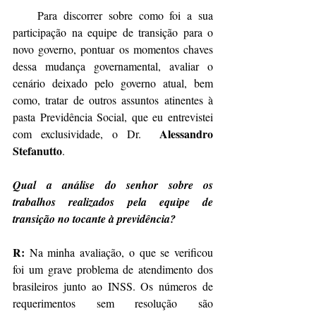
    Para discorrer sobre como foi a sua 
participação na equipe de transição para o 
novo governo, pontuar os momentos chaves 
dessa mudança governamental, avaliar o 
cenário deixado pelo governo atual, bem 
como, tratar de outros assuntos atinentes à 
pasta Previdência Social, que eu entrevistei 
Alessandro 
com exclusividade, o Dr.  
Stefanutto
. 
Qual a análise do senhor sobre os 
trabalhos realizados pela equipe de 
transição no tocante à previdência?  
R:
 Na minha avaliação, o que se verificou 
foi um grave problema de atendimento dos 
brasileiros junto ao INSS. Os números de 
requerimentos sem resolução são 