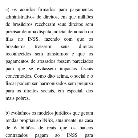
a) os acordos firmados para pagamentos 
administrativos de direitos, em que milhões 
de brasileiros receberam seus direitos sem 
precisar de uma disputa judicial demorada ou 
filas no INSS, fazendo com que os 
brasileiros tivessem seus direitos 
reconhecidos sem transtornos e que os 
pagamentos de atrasados fossem parcelados 
para que se evitassem impactos fiscais 
concentrados. Como dito acima, o social e o 
fiscal podem ser harmonizados sem prejuízo 
para os direitos sociais, em especial, dos 
mais pobres.
b) evoluímos os modelos jurídicos que geram 
rendas próprias ao INSS, atualmente, na casa 
de 6 bilhões de reais que os bancos 
contratados pagam ao INSS para 