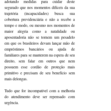
adotando medidas para cuidar deste 
segurado que nos momentos difíceis da sua 
trajetória (incapacidades) busca sua 
cobertura previdenciária e não a recebe a 
tempo e modo, ou mesmo nos momentos de 
maior alegria como a natalidade ou 
aposentadoria não se tornem um pesadelo 
em que os brasileiros devam lançar mão de 
empréstimos bancários ou ajuda de 
familiares para se manterem na espera de seu 
direito, sem falar em outros que nem 
possuem esse cordão de proteção mais 
primitivo e precisam de seu benefício sem 
mais delongas. 
Tudo que for incompatível com a melhoria 
do atendimento deve ser repensado com 
urgência. 