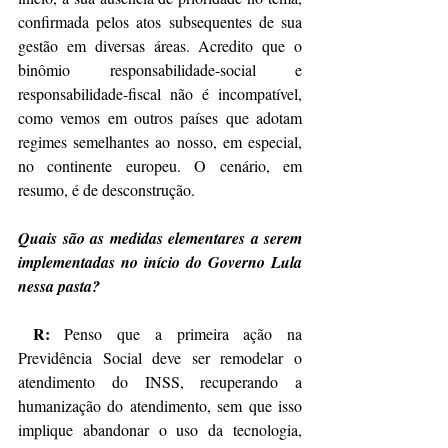
confirmada pelos atos subsequentes de sua 
gestão em diversas áreas. Acredito que o 
binômio responsabilidade-social e 
responsabilidade-fiscal não é incompatível, 
como vemos em outros países que adotam 
regimes semelhantes ao nosso, em especial, 
no continente europeu. O cenário, em 
resumo, é de desconstrução.
Quais são as medidas elementares a serem 
implementadas no início do Governo Lula 
nessa pasta? 
R: 
Penso que a primeira ação na 
Previdência Social deve ser remodelar o 
atendimento do INSS, recuperando a 
humanização do atendimento, sem que isso 
implique abandonar o uso da tecnologia, 