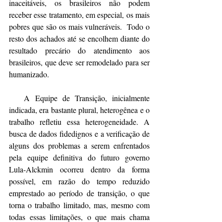
inaceitáveis, os brasileiros não podem 
receber esse tratamento, em especial, os mais 
pobres que são os mais vulneráveis.  Todo o 
resto dos achados até se encolhem diante do 
resultado precário do atendimento aos 
brasileiros, que deve ser remodelado para ser 
humanizado.
   A Equipe de Transição, inicialmente 
indicada, era bastante plural, heterogênea e o 
trabalho refletiu essa heterogeneidade. A 
busca de dados fidedignos e a verificação de 
alguns dos problemas a serem enfrentados 
pela equipe definitiva do futuro governo 
Lula-Alckmin ocorreu dentro da forma 
possível, em razão do tempo reduzido 
emprestado ao período de transição, o que 
torna o trabalho limitado, mas, mesmo com 
todas essas limitações, o que mais chama 