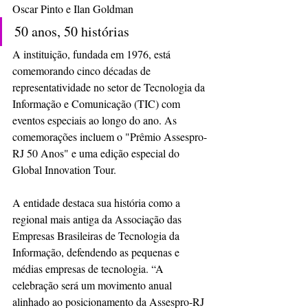
Oscar Pinto e Ilan Goldman
50 anos, 50 histórias
A instituição, fundada em 1976, está 
comemorando cinco décadas de 
representatividade no setor de Tecnologia da 
Informação e Comunicação (TIC) com 
eventos especiais ao longo do ano. As 
comemorações incluem o "Prêmio Assespro-
RJ 50 Anos" e uma edição especial do 
Global Innovation Tour.
A entidade destaca sua história como a 
regional mais antiga da Associação das 
Empresas Brasileiras de Tecnologia da 
Informação, defendendo as pequenas e 
médias empresas de tecnologia. “A 
celebração será um movimento anual 
alinhado ao posicionamento da Assespro-RJ 