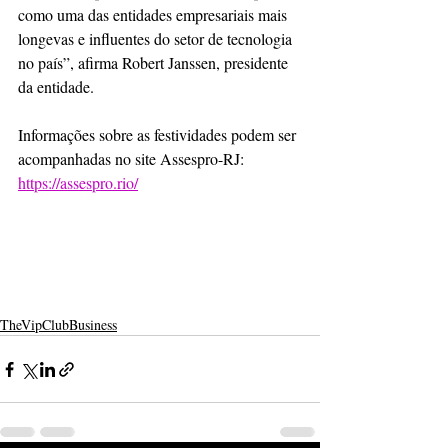
como uma das entidades empresariais mais 
longevas e influentes do setor de tecnologia 
no país”, afirma Robert Janssen, presidente 
da entidade.
Informações sobre as festividades podem ser 
acompanhadas no site Assespro-RJ: 
https://assespro.rio/
TheVipClubBusiness