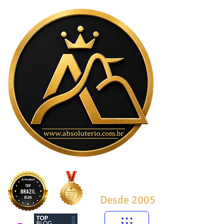
Desde 2005