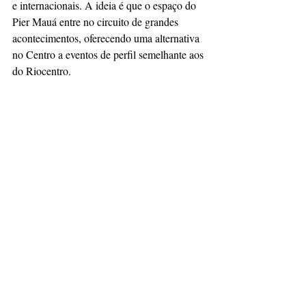
e internacionais. A ideia é que o espaço do 
Pier Mauá entre no circuito de grandes 
acontecimentos, oferecendo uma alternativa 
no Centro a eventos de perfil semelhante aos 
do Riocentro.