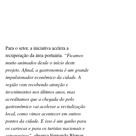
Para o setor, a iniciativa acelera a 
recuperação da área portuária. 
“Ficamos 
muito animados desde o início deste 
projeto. Afinal, a gastronomia é um grande 
impulsionador econômico da cidade. A 
região vem recebendo atenção e 
investimentos nos últimos anos, mas 
acreditamos que a chegada do polo 
gastronômico vai acelerar a revitalização 
local, como vimos acontecer em outros 
pontos da cidade. E isso é um ganho para 
os cariocas e para os turistas nacionais e 
estrangeiros”
, observa Fernando Blower, 