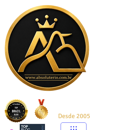
Desde 2005