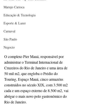
Marujo Carioca
Educação & Tecnologia
Esporte & Lazer
Carnaval
São Paulo
Negocio
O complexo Pier Mauá, responsável por 
administrar o Terminal Internacional de 
Cruzeiros do Rio de Janeiro e uma área de 
50 mil m2, que engloba o Prédio do 
Touring, Espaço Mauá, cinco armazéns 
construídos no século XIX, com 3.500 m2 
cada e um espaço externo de 8.500 m2, vai 
abrigar o mais novo polo gastronômico do 
Rio de Janeiro. 