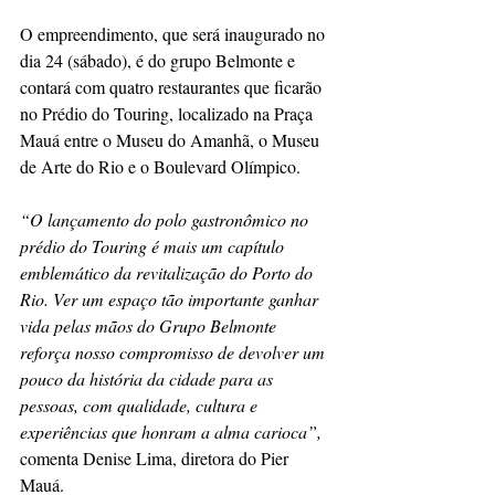
O empreendimento, que será inaugurado no 
dia 24 (sábado), é do grupo Belmonte e 
contará com quatro restaurantes que ficarão 
no Prédio do Touring, localizado na Praça 
Mauá entre o Museu do Amanhã, o Museu 
de Arte do Rio e o Boulevard Olímpico.
“O lançamento do polo gastronômico no 
prédio do Touring é mais um capítulo 
emblemático da revitalização do Porto do 
Rio. Ver um espaço tão importante ganhar 
vida pelas mãos do Grupo Belmonte 
reforça nosso compromisso de devolver um 
pouco da história da cidade para as 
pessoas, com qualidade, cultura e 
experiências que honram a alma carioca”,
comenta Denise Lima, diretora do Pier 
Mauá.