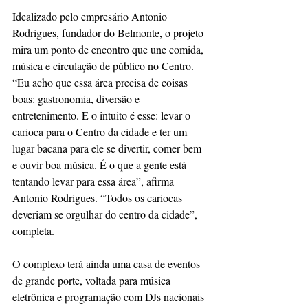
Idealizado pelo empresário Antonio 
Rodrigues, fundador do Belmonte, o projeto 
mira um ponto de encontro que une comida, 
música e circulação de público no Centro. 
“Eu acho que essa área precisa de coisas 
boas: gastronomia, diversão e 
entretenimento. E o intuito é esse: levar o 
carioca para o Centro da cidade e ter um 
lugar bacana para ele se divertir, comer bem 
e ouvir boa música. É o que a gente está 
tentando levar para essa área”, afirma 
Antonio Rodrigues. “Todos os cariocas 
deveriam se orgulhar do centro da cidade”, 
completa. 
O complexo terá ainda uma casa de eventos 
de grande porte, voltada para música 
eletrônica e programação com DJs nacionais 