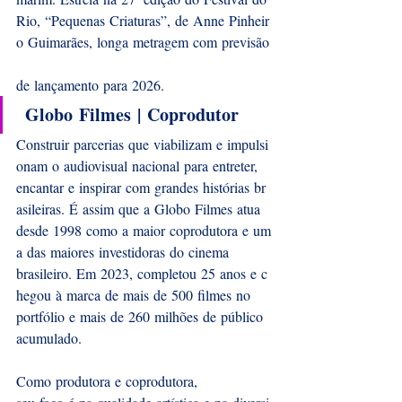
Rio, “Pequenas Criaturas”, de Anne Pinheir
o Guimarães, longa metragem com previsão
de lançamento para 2026.
Globo Filmes | Coprodutor 
Construir parcerias que viabilizam e impulsi
onam o audiovisual nacional para entreter, 
encantar e inspirar com grandes histórias br
asileiras. É assim que a Globo Filmes atua 
desde 1998 como a maior coprodutora e um
a das maiores investidoras do cinema 
brasileiro. Em 2023, completou 25 anos e c
hegou à marca de mais de 500 filmes no 
portfólio e mais de 260 milhões de público 
acumulado. 
Como produtora e coprodutora, 