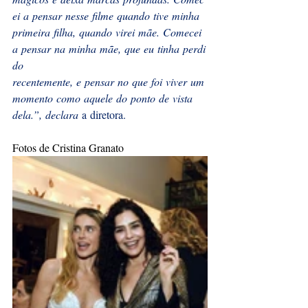
ei a pensar nesse filme quando tive minha 
primeira filha, quando virei mãe. Comecei 
a pensar na minha mãe, que eu tinha perdi
do 
recentemente, e pensar no que foi viver um 
momento como aquele do ponto de vista 
dela.”, declara
 a diretora.
Fotos de Cristina Granato