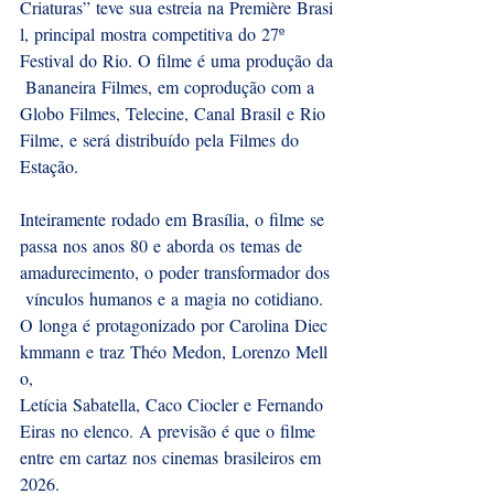
Criaturas” teve sua estreia na Première Brasi
l, principal mostra competitiva do 27º 
Festival do Rio. O filme é uma produção da
 Bananeira Filmes, em coprodução com a 
Globo Filmes, Telecine, Canal Brasil e Rio
Filme, e será distribuído pela Filmes do 
Estação. 
Inteiramente rodado em Brasília, o filme se 
passa nos anos 80 e aborda os temas de 
amadurecimento, o poder transformador dos
 vínculos humanos e a magia no cotidiano. 
O longa é protagonizado por Carolina Diec
kmmann e traz Théo Medon, Lorenzo Mell
o, 
Letícia Sabatella, Caco Ciocler e Fernando 
Eiras no elenco. A previsão é que o filme 
entre em cartaz nos cinemas brasileiros em 
2026.