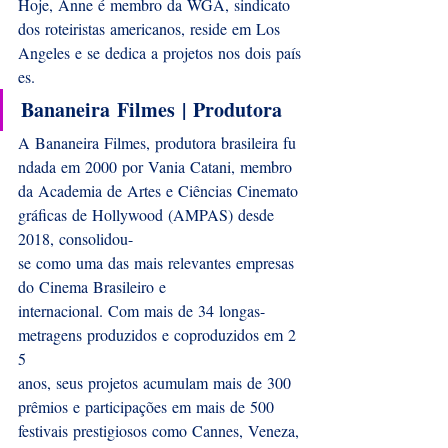
Hoje, Anne é membro da WGA, sindicato 
dos roteiristas americanos, reside em Los 
Angeles e se dedica a projetos nos dois país
es.
Bananeira Filmes | Produtora
A Bananeira Filmes, produtora brasileira fu
ndada em 2000 por Vania Catani, membro 
da Academia de Artes e Ciências Cinemato
gráficas de Hollywood (AMPAS) desde 
2018, consolidou-
se como uma das mais relevantes empresas 
do Cinema Brasileiro e 
internacional. Com mais de 34 longas-
metragens produzidos e coproduzidos em 2
5 
anos, seus projetos acumulam mais de 300 
prêmios e participações em mais de 500 
festivais prestigiosos como Cannes, Veneza,