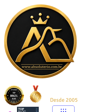
Desde 2005