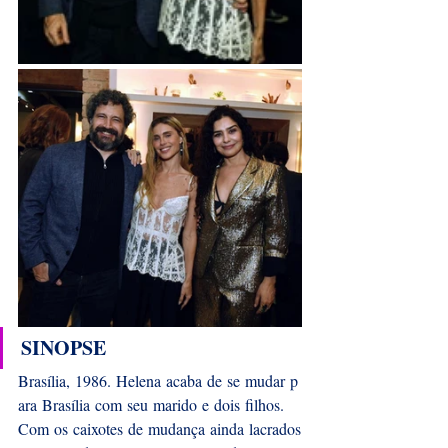
SINOPSE
Brasília, 1986. Helena acaba de se mudar p
ara Brasília com seu marido e dois filhos. 
Com os caixotes de mudança ainda lacrados