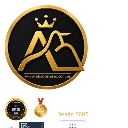
Desde 2005