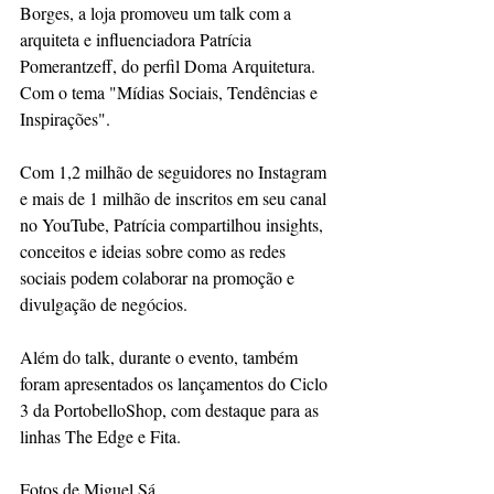
Borges, a loja promoveu um talk com a 
arquiteta e influenciadora Patrícia 
Pomerantzeff, do perfil Doma Arquitetura. 
Com o tema "Mídias Sociais, Tendências e 
Inspirações".
Com 1,2 milhão de seguidores no Instagram 
e mais de 1 milhão de inscritos em seu canal 
no YouTube, Patrícia compartilhou insights, 
conceitos e ideias sobre como as redes 
sociais podem colaborar na promoção e 
divulgação de negócios.
Além do talk, durante o evento, também 
foram apresentados os lançamentos do Ciclo 
3 da PortobelloShop, com destaque para as 
linhas The Edge e Fita.
Fotos de Miguel Sá