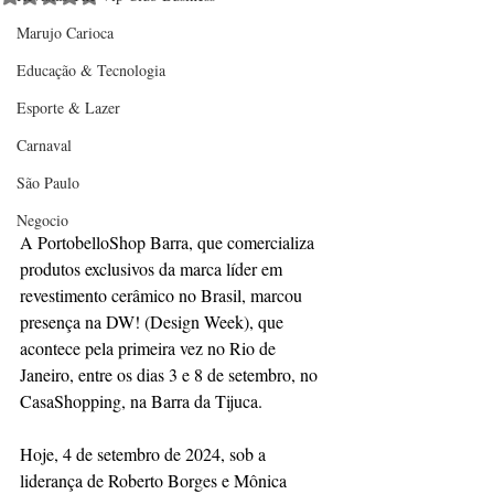
Marujo Carioca
Educação & Tecnologia
Esporte & Lazer
Carnaval
São Paulo
Negocio
A PortobelloShop Barra, que comercializa 
produtos exclusivos da marca líder em 
revestimento cerâmico no Brasil, marcou 
presença na DW! (Design Week), que 
acontece pela primeira vez no Rio de 
Janeiro, entre os dias 3 e 8 de setembro, no 
CasaShopping, na Barra da Tijuca.
Hoje, 4 de setembro de 2024, sob a 
liderança de Roberto Borges e Mônica 