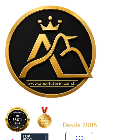
Desde 2005