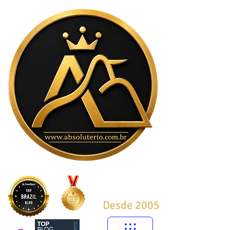
Desde 2005