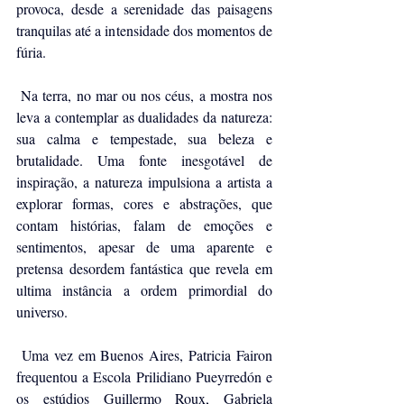
provoca, desde a serenidade das paisagens 
tranquilas até a intensidade dos momentos de 
fúria.
 Na terra, no mar ou nos céus, a mostra nos 
leva a contemplar as dualidades da natureza: 
sua calma e tempestade, sua beleza e 
brutalidade. Uma fonte inesgotável de 
inspiração, a natureza impulsiona a artista a 
explorar formas, cores e abstrações, que 
contam histórias, falam de emoções e 
sentimentos, apesar de uma aparente e 
pretensa desordem fantástica que revela em 
ultima instância a ordem primordial do 
universo.
 Uma vez em Buenos Aires, Patricia Fairon 
frequentou a Escola Prilidiano Pueyrredón e 
os estúdios Guillermo Roux, Gabriela 