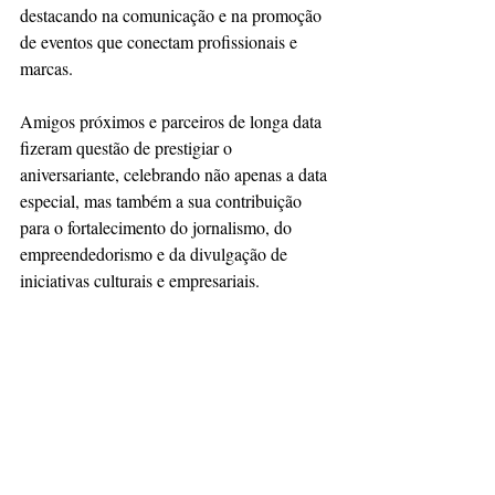
destacando na comunicação e na promoção 
de eventos que conectam profissionais e 
marcas.
Amigos próximos e parceiros de longa data 
fizeram questão de prestigiar o 
aniversariante, celebrando não apenas a data 
especial, mas também a sua contribuição 
para o fortalecimento do jornalismo, do 
empreendedorismo e da divulgação de 
iniciativas culturais e empresariais.