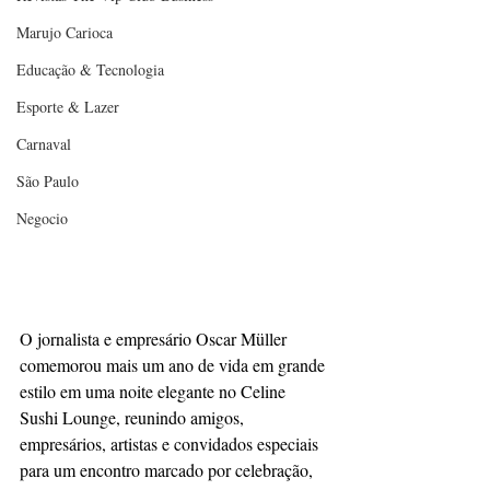
Marujo Carioca
Educação & Tecnologia
Esporte & Lazer
Carnaval
São Paulo
Negocio
O jornalista e empresário Oscar Müller 
comemorou mais um ano de vida em grande 
estilo em uma noite elegante no Celine 
Sushi Lounge, reunindo amigos, 
empresários, artistas e convidados especiais 
para um encontro marcado por celebração, 