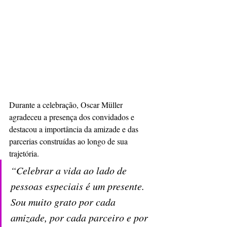
Durante a celebração, Oscar Müller 
agradeceu a presença dos convidados e 
destacou a importância da amizade e das 
parcerias construídas ao longo de sua 
trajetória.
“Celebrar a vida ao lado de 
pessoas especiais é um presente. 
Sou muito grato por cada 
amizade, por cada parceiro e por 