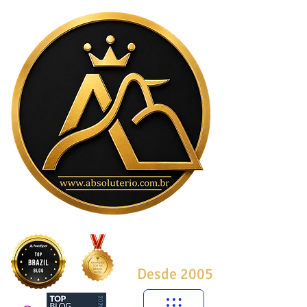
Desde 2005