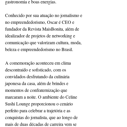
gastronomia e boas energias.
Conhecido por sua atuação no jornalismo e 
no empreendedorismo, Oscar é CEO e 
fundador da Revista MaisBonita, além de 
idealizador de projetos de networking e 
comunicação que valorizam cultura, moda, 
beleza e empreendedorismo no Brasil.
A comemoração aconteceu em clima 
descontraído e sofisticado, com os 
convidados desfrutando da culinária 
japonesa da casa, além de brindes e 
momentos de confraternização que 
marcaram a noite. O ambiente do Celine 
Sushi Lounge proporcionou o cenário 
perfeito para celebrar a trajetória e as 
conquistas do jornalista, que ao longo de 
mais de duas décadas de carreira vem se 