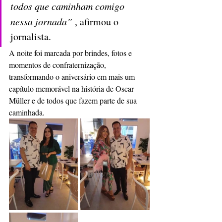
todos que caminham comigo 
nessa jornada” 
, afirmou o 
jornalista.
A noite foi marcada por brindes, fotos e 
momentos de confraternização, 
transformando o aniversário em mais um 
capítulo memorável na história de Oscar 
Müller e de todos que fazem parte de sua 
caminhada.