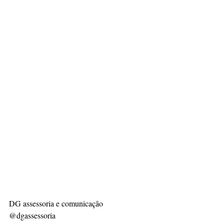
DG assessoria e comunicação
@dgassessoria