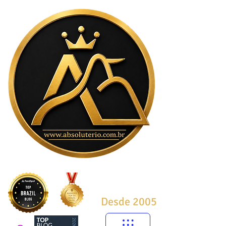
Desde 2005