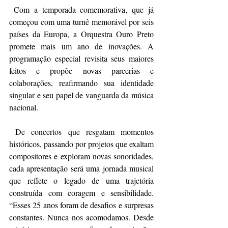
 Com a temporada comemorativa, que já 
começou com uma turnê memorável por seis 
países da Europa, a Orquestra Ouro Preto 
promete mais um ano de inovações. A 
programação especial revisita seus maiores 
feitos e propõe novas parcerias e 
colaborações, reafirmando sua identidade 
singular e seu papel de vanguarda da música 
nacional.
 De concertos que resgatam momentos 
históricos, passando por projetos que exaltam 
compositores e exploram novas sonoridades, 
cada apresentação será uma jornada musical 
que reflete o legado de uma trajetória 
construída com coragem e sensibilidade. 
“Esses 25 anos foram de desafios e surpresas 
constantes. Nunca nos acomodamos. Desde 