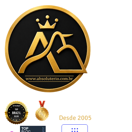
Desde 2005