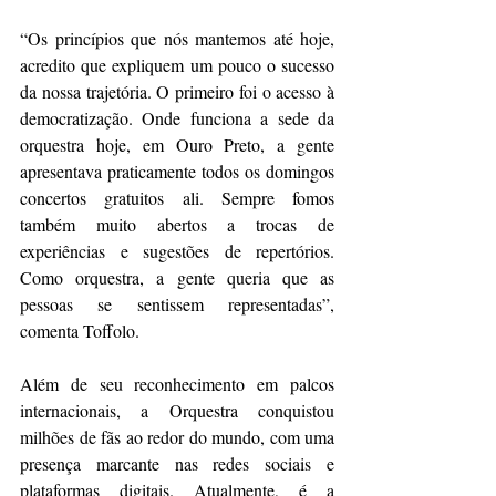
“Os princípios que nós mantemos até hoje, 
acredito que expliquem um pouco o sucesso 
da nossa trajetória. O primeiro foi o acesso à 
democratização. Onde funciona a sede da 
orquestra hoje, em Ouro Preto, a gente 
apresentava praticamente todos os domingos 
concertos gratuitos ali. Sempre fomos 
também muito abertos a trocas de 
experiências e sugestões de repertórios. 
Como orquestra, a gente queria que as 
pessoas se sentissem representadas”, 
comenta Toffolo.
Além de seu reconhecimento em palcos 
internacionais, a Orquestra conquistou 
milhões de fãs ao redor do mundo, com uma 
presença marcante nas redes sociais e 
plataformas digitais. Atualmente, é a 