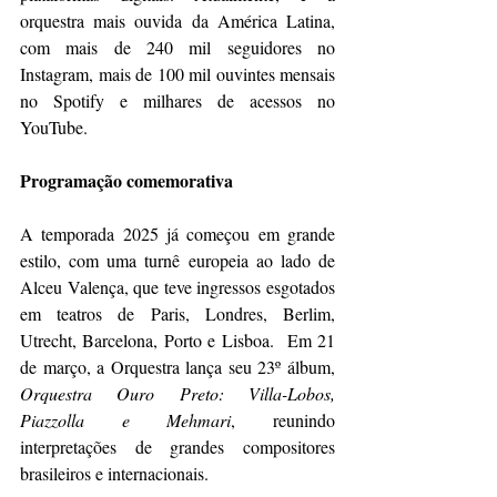
orquestra mais ouvida da América Latina, 
com mais de 240 mil seguidores no 
Instagram, mais de 100 mil ouvintes mensais 
no Spotify e milhares de acessos no 
YouTube.
Programação comemorativa
A temporada 2025 já começou em grande 
estilo, com uma turnê europeia ao lado de 
Alceu Valença, que teve ingressos esgotados 
em teatros de Paris, Londres, Berlim, 
Utrecht, Barcelona, Porto e Lisboa.
Em 21 
de março, a Orquestra lança seu 23º álbum, 
Orquestra Ouro Preto: Villa-Lobos, 
Piazzolla e Mehmari
, reunindo 
interpretações de grandes compositores 
brasileiros e internacionais.