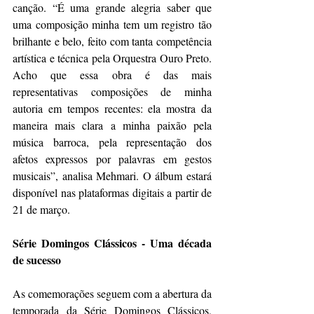
canção. “É uma grande alegria saber que 
uma composição minha tem um registro tão 
brilhante e belo, feito com tanta competência 
artística e técnica pela Orquestra Ouro Preto. 
Acho que essa obra é das mais 
representativas composições de minha 
autoria em tempos recentes: ela mostra da 
maneira mais clara a minha paixão pela 
música barroca, pela representação dos 
afetos expressos por palavras em gestos 
musicais”, analisa Mehmari. O álbum estará 
disponível nas plataformas digitais a partir de 
21 de março.
Série Domingos Clássicos - Uma década 
de sucesso
As comemorações seguem com a abertura da 
temporada da Série Domingos Clássicos, 