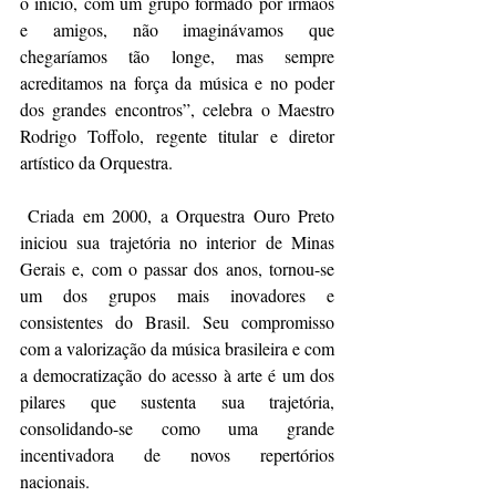
o início, com um grupo formado por irmãos 
e amigos, não imaginávamos que 
chegaríamos tão longe, mas sempre 
acreditamos na força da música e no poder 
dos grandes encontros”, celebra o Maestro 
Rodrigo Toffolo, regente titular e diretor 
artístico da Orquestra.
 Criada em 2000, a Orquestra Ouro Preto 
iniciou sua trajetória no interior de Minas 
Gerais e, com o passar dos anos, tornou-se 
um dos grupos mais inovadores e 
consistentes do Brasil. Seu compromisso 
com a valorização da música brasileira e com 
a democratização do acesso à arte é um dos 
pilares que sustenta sua trajetória, 
consolidando-se como uma grande 
incentivadora de novos repertórios 
nacionais.