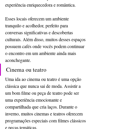
experiência enriquecedora e romântica.
Esses locais oferecem um ambiente 
tranquilo e acolhedor, perfeito para 
conversas significativas e descobertas 
culturais. Além disso, muitos desses espaços 
possuem cafés onde vocês podem continuar 
o encontro em um ambiente ainda mais 
aconchegante.
Cinema ou teatro
Uma ida ao cinema ou teatro é uma opção 
clássica que nunca sai de moda. Assistir a 
um bom filme ou peça de teatro pode ser 
uma experiência emocionante e 
compartilhada que cria laços. Durante o 
inverno, muitos cinemas e teatros oferecem 
programações especiais com filmes clássicos 
e peças temáticas.