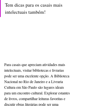
Tem dicas para os casais mais 
intelectuais também!
Para casais que apreciam atividades mais 
intelectuais, visitar bibliotecas e livrarias 
pode ser uma excelente opção. A Biblioteca 
Nacional no Rio de Janeiro e a Livraria 
Cultura em São Paulo são lugares ideais 
para um encontro cultural. Explorar estantes 
de livros, compartilhar leituras favoritas e 
discutir obras literárias pode ser uma 