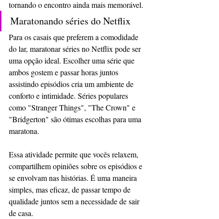
tornando o encontro ainda mais memorável.
Maratonando séries do Netflix
Para os casais que preferem a comodidade 
do lar, maratonar séries no Netflix pode ser 
uma opção ideal. Escolher uma série que 
ambos gostem e passar horas juntos 
assistindo episódios cria um ambiente de 
conforto e intimidade. Séries populares 
como "Stranger Things", "The Crown" e 
"Bridgerton" são ótimas escolhas para uma 
maratona.
Essa atividade permite que vocês relaxem, 
compartilhem opiniões sobre os episódios e 
se envolvam nas histórias. É uma maneira 
simples, mas eficaz, de passar tempo de 
qualidade juntos sem a necessidade de sair 
de casa.