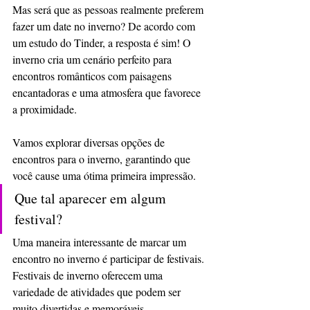
Mas será que as pessoas realmente preferem 
fazer um date no inverno? De acordo com 
um estudo do Tinder, a resposta é sim! O 
inverno cria um cenário perfeito para 
encontros românticos com paisagens 
encantadoras e uma atmosfera que favorece 
a proximidade. 
Vamos explorar diversas opções de 
encontros para o inverno, garantindo que 
você cause uma ótima primeira impressão.
Que tal aparecer em algum 
festival?
Uma maneira interessante de marcar um 
encontro no inverno é participar de festivais. 
Festivais de inverno oferecem uma 
variedade de atividades que podem ser 
muito divertidas e memoráveis. 