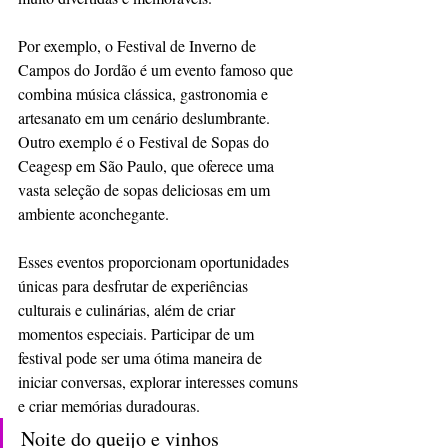
Por exemplo, o Festival de Inverno de 
Campos do Jordão é um evento famoso que 
combina música clássica, gastronomia e 
artesanato em um cenário deslumbrante. 
Outro exemplo é o Festival de Sopas do 
Ceagesp em São Paulo, que oferece uma 
vasta seleção de sopas deliciosas em um 
ambiente aconchegante.
Esses eventos proporcionam oportunidades 
únicas para desfrutar de experiências 
culturais e culinárias, além de criar 
momentos especiais. Participar de um 
festival pode ser uma ótima maneira de 
iniciar conversas, explorar interesses comuns 
e criar memórias duradouras.
Noite do queijo e vinhos