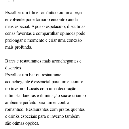
Escolher um filme romântico ou uma peça 
envolvente pode tornar o encontro ainda 
mais especial. Após o espetáculo, discutir as 
cenas favoritas e compartilhar opiniões pode 
prolongar o momento e criar uma conexão 
mais profunda.
Bares e restaurantes mais aconchegantes e 
discretos
Escolher um bar ou restaurante 
aconchegante é essencial para um encontro 
no inverno. Locais com uma decoração 
intimista, lareiras e iluminação suave criam o 
ambiente perfeito para um encontro 
romântico. Restaurantes com pratos quentes 
e drinks especiais para o inverno também 
são ótimas opções.