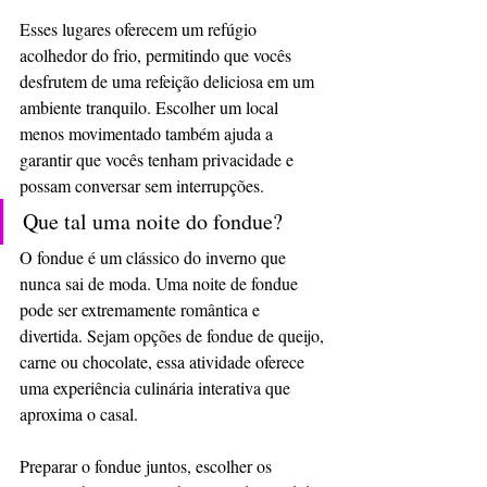
Esses lugares oferecem um refúgio 
acolhedor do frio, permitindo que vocês 
desfrutem de uma refeição deliciosa em um 
ambiente tranquilo. Escolher um local 
menos movimentado também ajuda a 
garantir que vocês tenham privacidade e 
possam conversar sem interrupções.
Que tal uma noite do fondue?
O fondue é um clássico do inverno que 
nunca sai de moda. Uma noite de fondue 
pode ser extremamente romântica e 
divertida. Sejam opções de fondue de queijo, 
carne ou chocolate, essa atividade oferece 
uma experiência culinária interativa que 
aproxima o casal.
Preparar o fondue juntos, escolher os 