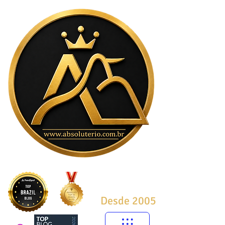
Desde 2005