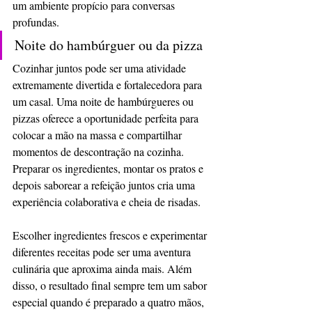
um ambiente propício para conversas 
profundas.
Noite do hambúrguer ou da pizza
Cozinhar juntos pode ser uma atividade 
extremamente divertida e fortalecedora para 
um casal. Uma noite de hambúrgueres ou 
pizzas oferece a oportunidade perfeita para 
colocar a mão na massa e compartilhar 
momentos de descontração na cozinha. 
Preparar os ingredientes, montar os pratos e 
depois saborear a refeição juntos cria uma 
experiência colaborativa e cheia de risadas.
Escolher ingredientes frescos e experimentar 
diferentes receitas pode ser uma aventura 
culinária que aproxima ainda mais. Além 
disso, o resultado final sempre tem um sabor 
especial quando é preparado a quatro mãos, 