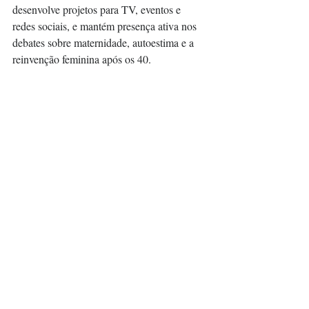
desenvolve projetos para TV, eventos e 
redes sociais, e mantém presença ativa nos 
debates sobre maternidade, autoestima e a 
reinvenção feminina após os 40.