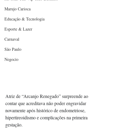
Marujo Carioca
Educação & Tecnologia
Esporte & Lazer
Carnaval
São Paulo
Negocio
Atriz de “Arcanjo Renegado” surpreende ao 
contar que acreditava não poder engravidar 
novamente após histórico de endometriose, 
hipertireoidismo e complicações na primeira 
gestação.