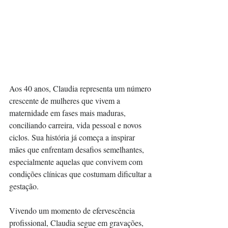
Aos 40 anos, Claudia representa um número 
crescente de mulheres que vivem a 
maternidade em fases mais maduras, 
conciliando carreira, vida pessoal e novos 
ciclos. Sua história já começa a inspirar 
mães que enfrentam desafios semelhantes, 
especialmente aquelas que convivem com 
condições clínicas que costumam dificultar a 
gestação.
Vivendo um momento de efervescência 
profissional, Claudia segue em gravações, 