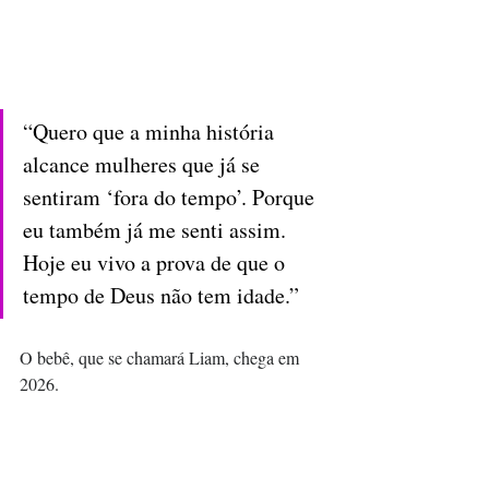
“Quero que a minha história 
alcance mulheres que já se 
sentiram ‘fora do tempo’. Porque 
eu também já me senti assim. 
Hoje eu vivo a prova de que o 
tempo de Deus não tem idade.”
O bebê, que se chamará Liam, chega em 
2026.