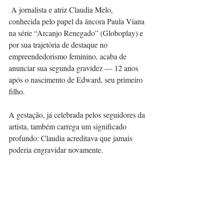
 A jornalista e atriz Claudia Melo, 
conhecida pelo papel da âncora Paula Viana 
na série “Arcanjo Renegado” (Globoplay) e 
por sua trajetória de destaque no 
empreendedorismo feminino, acaba de 
anunciar sua segunda gravidez — 12 anos 
após o nascimento de Edward, seu primeiro 
filho.
A gestação, já celebrada pelos seguidores da 
artista, também carrega um significado 
profundo: Claudia acreditava que jamais 
poderia engravidar novamente.