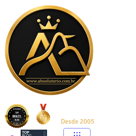
Desde 2005