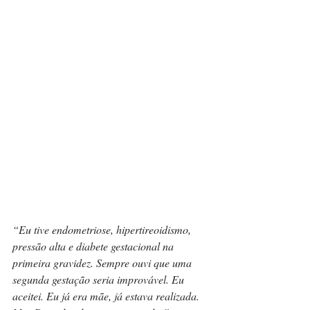
“Eu tive endometriose, hipertireoidismo, 
pressão alta e diabete gestacional na 
primeira gravidez. Sempre ouvi que uma 
segunda gestação seria improvável. Eu 
aceitei. Eu já era mãe, já estava realizada. 