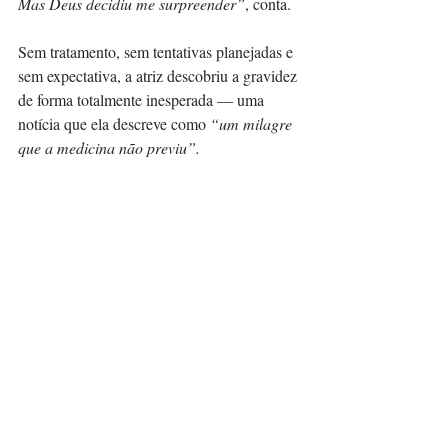
Mas Deus decidiu me surpreender”
, conta.
Sem tratamento, sem tentativas planejadas e 
sem expectativa, a atriz descobriu a gravidez 
de forma totalmente inesperada — uma 
notícia que ela descreve como 
“um milagre 
que a medicina não previu”.