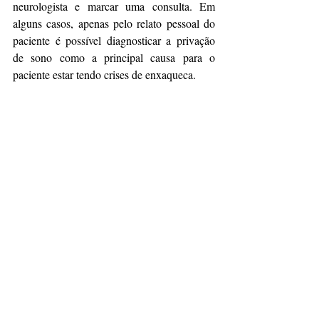
neurologista e marcar uma consulta. Em 
alguns casos, apenas pelo relato pessoal do 
paciente é possível diagnosticar a privação 
de sono como a principal causa para o 
paciente estar tendo crises de enxaqueca.