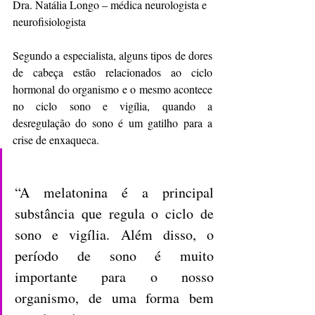
Dra. Natália Longo – médica neurologista e 
neurofisiologista 
Segundo a especialista, alguns tipos de dores 
de cabeça estão relacionados ao ciclo 
hormonal do organismo e o mesmo acontece 
no ciclo sono e vigília, quando a 
desregulação do sono é um gatilho para a 
crise de enxaqueca. 
“A melatonina é a principal 
substância que regula o ciclo de 
sono e vigília. Além disso, o 
período de sono é muito 
importante para o nosso 
organismo, de uma forma bem 