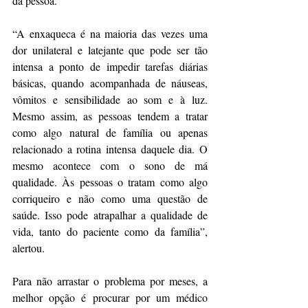
da pessoa.
“A enxaqueca é na maioria das vezes uma 
dor unilateral e latejante que pode ser tão 
intensa a ponto de impedir tarefas diárias 
básicas, quando acompanhada de náuseas, 
vômitos e sensibilidade ao som e à luz. 
Mesmo assim, as pessoas tendem a tratar 
como algo natural de família ou apenas 
relacionado a rotina intensa daquele dia. O 
mesmo acontece com o sono de má 
qualidade. Às pessoas o tratam como algo 
corriqueiro e não como uma questão de 
saúde. Isso pode atrapalhar a qualidade de 
vida, tanto do paciente como da família”, 
alertou.
Para não arrastar o problema por meses, a 
melhor opção é procurar por um médico 