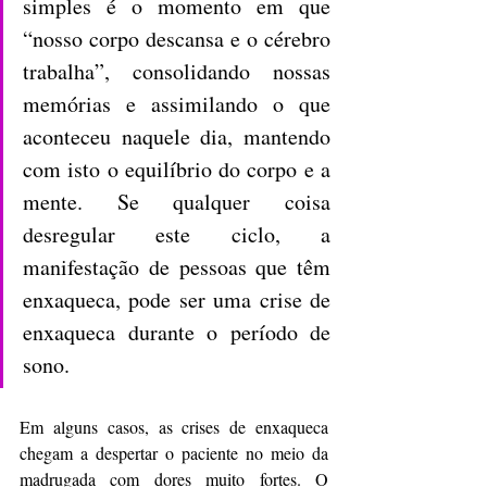
simples é o momento em que 
“nosso corpo descansa e o cérebro 
trabalha”, consolidando nossas 
memórias e assimilando o que 
aconteceu naquele dia, mantendo 
com isto o equilíbrio do corpo e a 
mente. Se qualquer coisa 
desregular este ciclo, a 
manifestação de pessoas que têm 
enxaqueca, pode ser uma crise de 
enxaqueca durante o período de 
sono.
Em alguns casos, as crises de enxaqueca 
chegam a despertar o paciente no meio da 
madrugada com dores muito fortes. O 