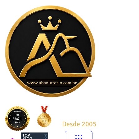
Desde 2005