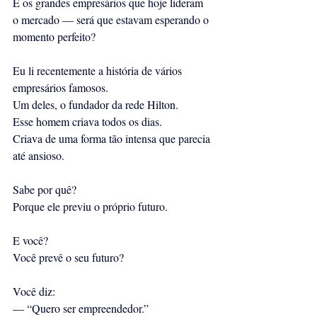
E os grandes empresários que hoje lideram 
o mercado — será que estavam esperando o 
momento perfeito?
Eu li recentemente a história de vários 
empresários famosos.
Um deles, o fundador da rede Hilton.
Esse homem criava todos os dias.
Criava de uma forma tão intensa que parecia 
até ansioso.
Sabe por quê?
Porque ele previu o próprio futuro.
E você?
Você prevê o seu futuro?
Você diz:
— “Quero ser empreendedor.”