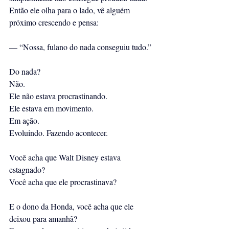
Então ele olha para o lado, vê alguém 
próximo crescendo e pensa:
— “Nossa, fulano do nada conseguiu tudo.”
Do nada?
Não.
Ele não estava procrastinando.
Ele estava em movimento.
Em ação.
Evoluindo. Fazendo acontecer.
Você acha que Walt Disney estava 
estagnado?
Você acha que ele procrastinava?
E o dono da Honda, você acha que ele 
deixou para amanhã?