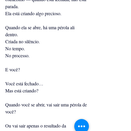
parada.
Ela está criando algo precioso.
Quando ela se abre, há uma pérola ali 
dentro.
Criada no silêncio.
No tempo.
No processo.
E você?
Você está fechado…
Mas está criando?
Quando você se abrir, vai sair uma pérola de 
você?
Ou vai sair apenas o resultado da 