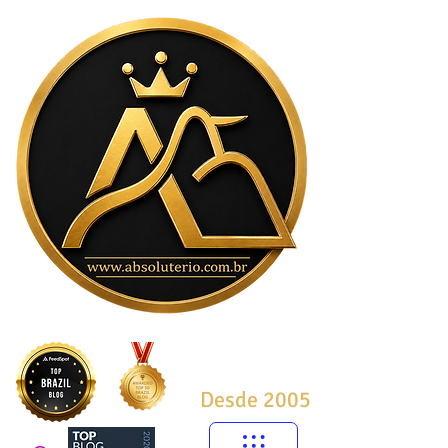
Desde 2005