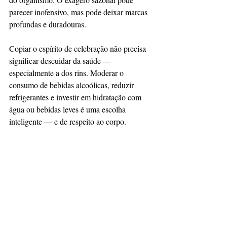
parecer inofensivo, mas pode deixar marcas 
profundas e duradouras.
Copiar o espírito de celebração não precisa 
significar descuidar da saúde — 
especialmente a dos rins. Moderar o 
consumo de bebidas alcoólicas, reduzir 
refrigerantes e investir em hidratação com 
água ou bebidas leves é uma escolha 
inteligente — e de respeito ao corpo.