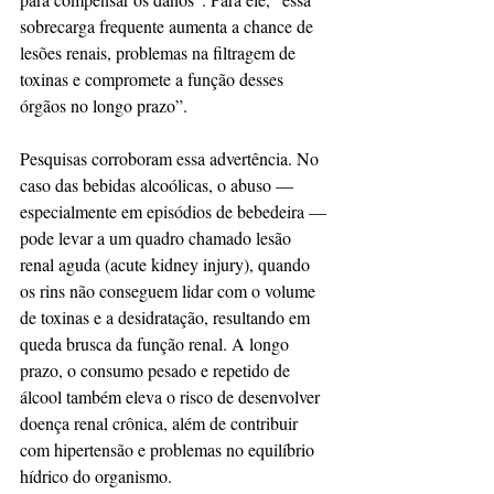
sobrecarga frequente aumenta a chance de 
lesões renais, problemas na filtragem de 
toxinas e compromete a função desses 
órgãos no longo prazo”.
Pesquisas corroboram essa advertência. No 
caso das bebidas alcoólicas, o abuso — 
especialmente em episódios de bebedeira — 
pode levar a um quadro chamado lesão 
renal aguda (acute kidney injury), quando 
os rins não conseguem lidar com o volume 
de toxinas e a desidratação, resultando em 
queda brusca da função renal. A longo 
prazo, o consumo pesado e repetido de 
álcool também eleva o risco de desenvolver 
doença renal crônica, além de contribuir 
com hipertensão e problemas no equilíbrio 
hídrico do organismo. 