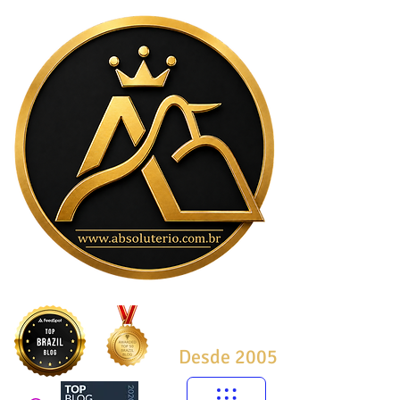
Desde 2005