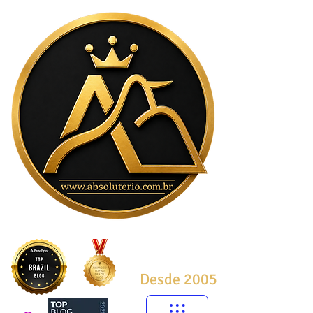
Desde 2005