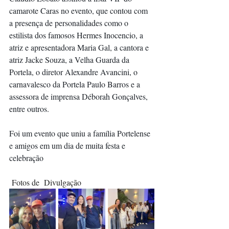
camarote Caras no evento, que contou com 
a presença de personalidades como o 
estilista dos famosos Hermes Inocencio, a 
atriz e apresentadora Maria Gal, a cantora e 
atriz Jacke Souza, a Velha Guarda da 
Portela, o diretor Alexandre Avancini, o 
carnavalesco da Portela Paulo Barros e a 
assessora de imprensa Déborah Gonçalves, 
entre outros.
Foi um evento que uniu a família Portelense 
e amigos em um dia de muita festa e 
celebração
 Fotos de  Divulgação