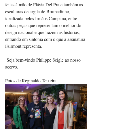
feitas à mão de Flávia Del Pra e também as 
esculturas de argila de Brumadinho, 
idealizada pelos Irmãos Campana, entre 
outras peças que representam o melhor do 
design nacional e que trazem as histórias, 
entrando em sintonia com o que a assinatura 
Fairmont representa.
 Seja bem-vindo Philippe Seigle ao nosso 
acervo.
Fotos de Reginaldo Teixeira