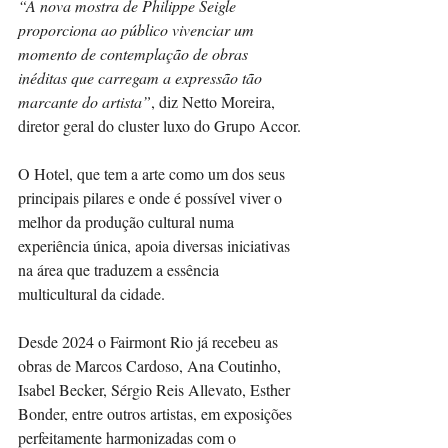
“A nova mostra de Philippe Seigle 
proporciona ao público vivenciar um 
momento de contemplação de obras 
inéditas que carregam a expressão tão 
marcante do artista”
, diz Netto Moreira, 
diretor geral do cluster luxo do Grupo Accor.
O Hotel, que tem a arte como um dos seus 
principais pilares e onde é possível viver o 
melhor da produção cultural numa 
experiência única, apoia diversas iniciativas 
na área que traduzem a essência 
multicultural da cidade.
Desde 2024 o Fairmont Rio já recebeu as 
obras de Marcos Cardoso, Ana Coutinho, 
Isabel Becker, Sérgio Reis Allevato, Esther 
Bonder, entre outros artistas, em exposições 
perfeitamente harmonizadas com o 