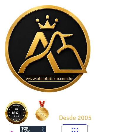
Desde 2005