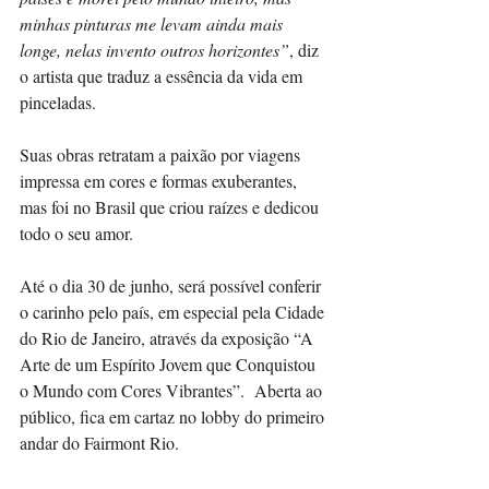
minhas pinturas me levam ainda mais 
longe, nelas invento outros horizontes”
, diz 
o artista que traduz a essência da vida em 
pinceladas.
Suas obras retratam a paixão por viagens 
impressa em cores e formas exuberantes, 
mas foi no Brasil que criou raízes e dedicou 
todo o seu amor.
Até o dia 30 de junho, será possível conferir 
o carinho pelo país, em especial pela Cidade 
do Rio de Janeiro, através da exposição “A 
Arte de um Espírito Jovem que Conquistou 
o Mundo com Cores Vibrantes”.  Aberta ao 
público, fica em cartaz no lobby do primeiro 
andar do Fairmont Rio. 