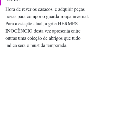
Hora de rever os casacos, e adquirir peças 
novas para compor o guarda-roupa invernal.
Para a estação atual, a grife HERMES 
INOCÊNCIO desta vez apresenta entre 
outras uma coleção de abrigos que tudo 
indica será o must da temporada.