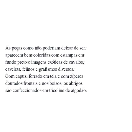
As peças como não poderiam deixar de ser, 
aparecem bem coloridas com estampas em 
fundo preto e imagens exóticas de cavalos, 
caveiras, felinos e grafismos diversos.
Com capuz, forrado em tela e com zíperes 
dourados frontais e nos bolsos, os abrigos 
são confeccionados em tricoline de algodão.