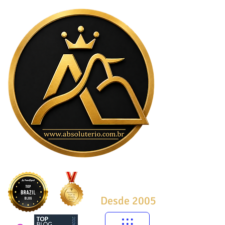
Desde 2005