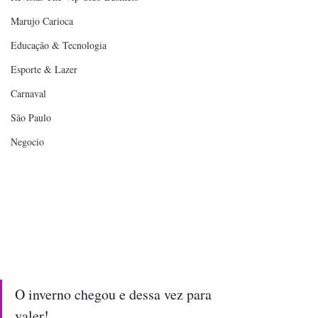
Marujo Carioca
Educação & Tecnologia
Esporte & Lazer
Carnaval
São Paulo
Negocio
O inverno chegou e dessa vez para 
valer!