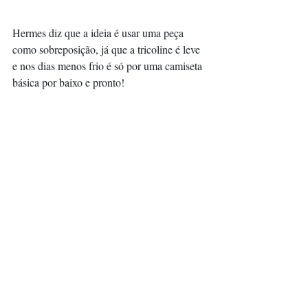
Hermes diz que a ideia é usar uma peça 
como sobreposição, já que a tricoline é leve 
e nos dias menos frio é só por uma camiseta 
básica por baixo e pronto!