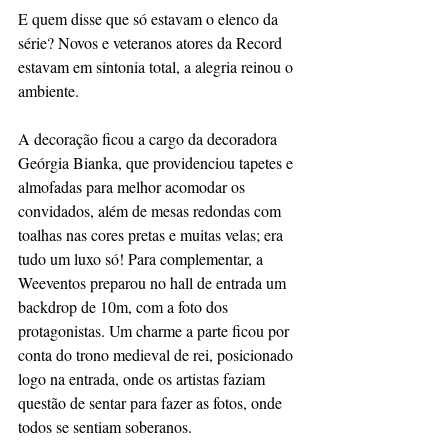
E quem disse que só estavam o elenco da 
série? Novos e veteranos atores da Record 
estavam em sintonia total, a alegria reinou o 
ambiente.
A decoração ficou a cargo da decoradora 
Geórgia Bianka, que providenciou tapetes e 
almofadas para melhor acomodar os 
convidados, além de mesas redondas com 
toalhas nas cores pretas e muitas velas; era 
tudo um luxo só! Para complementar, a 
Weeventos preparou no hall de entrada um 
backdrop de 10m, com a foto dos 
protagonistas. Um charme a parte ficou por 
conta do trono medieval de rei, posicionado 
logo na entrada, onde os artistas faziam 
questão de sentar para fazer as fotos, onde 
todos se sentiam soberanos.