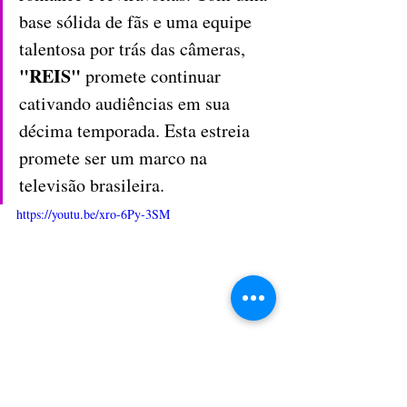
base sólida de fãs e uma equipe 
talentosa por trás das câmeras, 
"REIS"
 promete continuar 
cativando audiências em sua 
décima temporada. Esta estreia 
promete ser um marco na 
televisão brasileira.
https://youtu.be/xro-6Py-3SM
CRÉDITOS