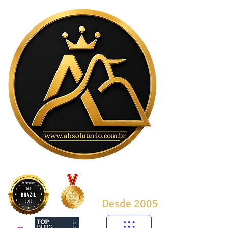
Desde 2005