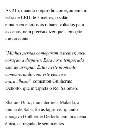
Às 21h, quando o episódio começou em um 
telão de LED de 5 metros, o salão 
emudeceu e todos os olhares voltados para 
as cenas, nem precisa dizer que a emoção 
tomou conta.
"Minhas pernas começaram a tremer, meu 
coração a disparar. Essa nova temporada 
está de arrepiar. Estar neste momento 
comemorando com este elenco é 
maravilhoso",
 comentou Guilherme 
Dellorto, que interpreta o Rei Salomão.
Sharam Diniz, que interpreta Makeda, a 
rainha de Sabá
, foi às lágrimas, quando 
abraçava Guilherme Dellorto, em uma cena 
épica, carregada de sentimentos.