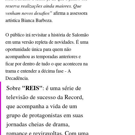
reserva realizações ainda maiores. Que 
venham novos desafios”
 afirma a assessora 
artística Bianca Barboza.
O público irá revisitar a história de Salomão 
em uma versão repleta de novidades. É uma 
oportunidade única para quem não 
acompanhou as temporadas anteriores e 
ficar por dentro de tudo o que aconteceu na 
trama e entender a décima fase - A 
Decadência.
 "REIS"
Sobre
: é uma série de 
televisão de sucesso da Record, 
que acompanha a vida de um 
grupo de protagonistas em suas 
jornadas cheias de drama, 
romance e reviravoltas. Com uma 