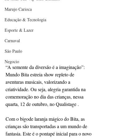
Marujo Carioca
Educação & Tecnologia
Esporte & Lazer
Carnaval
São Paulo
Negocio
“A semente da diversão é a imaginação”: 
Mundo Bita estreia show repleto de 
aventuras musicais, valorizando a 
criatividade. Ou seja, alegria garantida na 
comemoração no dia das crianças, nessa 
quarta, 12 de outubro, no Qualistage . 
Com o bigode laranja mágico do Bita, as 
crianças são transportadas a um mundo de 
fantasia. Este é o pontapé inicial para o novo 