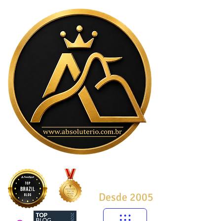
Desde 2005