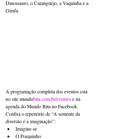
Dinossauro, o Caranguejo, a Vaquinha e a 
Girafa. 
A programação completa dos eventos está 
no site mundo
bita.com.br/eventos
 e na 
agenda do Mundo Bita no Facebook.
Confira o repertório de “A semente da 
diversão é a imaginação”: 
Imagine-se
O Porquinho