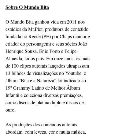
Sobre O Mundo Bita
O Mundo Bita ganhou vida em 2011 nos 
estúdios da Mr.Plot, produtora de conteúdo 
fundada no Recife (PE) por Chaps (cantor e 
criador do personagem) e seus sócios João 
Henrique Souza, Enio Porto e Felipe 
Almeida, todos pais. Em onze anos, os mais 
de 100 clipes autorais lançados ultrapassam 
13 bilhões de visualizações no Youtube, o 
álbum “Bita e a Natureza” foi indicado ao 
19º Grammy Latino de Melhor Álbum 
Infantil e coleciona diversas premiações, 
como discos de platina duplo e discos de 
ouro. 
As produções dos conteúdos autorais 
abordam, com leveza, cor e muita música, 