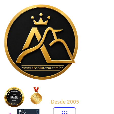
Desde 2005