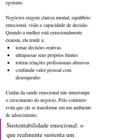
egoísmo.
Negócios exigem clareza mental, equilíbrio 
emocional, visão e capacidade de decisão.
Quando a mulher está emocionalmente 
exausta, ela tende a:
tomar decisões reativas
ultrapassar seus próprios limites
tolerar relações profissionais abusivas
confundir valor pessoal com 
desempenho
Cuidar da saúde emocional não interrompe 
o crescimento do negócio. Pelo contrário: 
evita que ele se transforme em um ambiente 
de adoecimento.
Sustentabilidade emocional: o 
que realmente sustenta um 