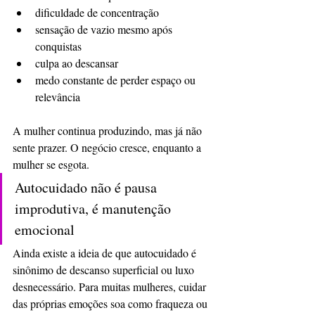
dificuldade de concentração
sensação de vazio mesmo após 
conquistas
culpa ao descansar
medo constante de perder espaço ou 
relevância
A mulher continua produzindo, mas já não 
sente prazer. O negócio cresce, enquanto a 
mulher se esgota.
Autocuidado não é pausa 
improdutiva, é manutenção 
emocional
Ainda existe a ideia de que autocuidado é 
sinônimo de descanso superficial ou luxo 
desnecessário. Para muitas mulheres, cuidar 
das próprias emoções soa como fraqueza ou 