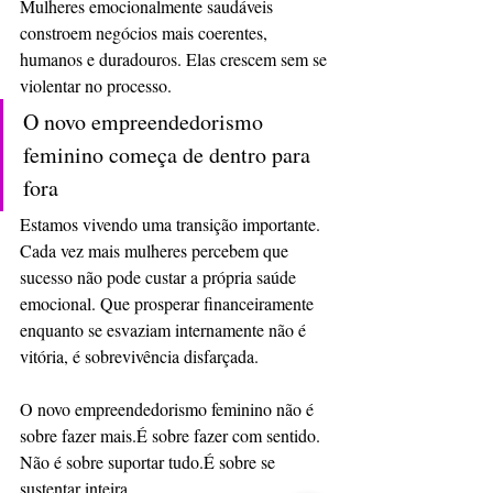
Mulheres emocionalmente saudáveis 
constroem negócios mais coerentes, 
humanos e duradouros. Elas crescem sem se 
violentar no processo.
O novo empreendedorismo 
feminino começa de dentro para 
fora
Estamos vivendo uma transição importante. 
Cada vez mais mulheres percebem que 
sucesso não pode custar a própria saúde 
emocional. Que prosperar financeiramente 
enquanto se esvaziam internamente não é 
vitória, é sobrevivência disfarçada.
O novo empreendedorismo feminino não é 
sobre fazer mais.É sobre fazer com sentido.
Não é sobre suportar tudo.É sobre se 
sustentar inteira.