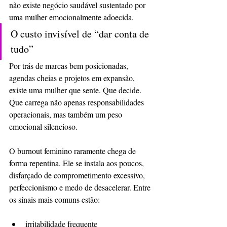
não existe negócio saudável sustentado por 
uma mulher emocionalmente adoecida.
O custo invisível de “dar conta de 
tudo”
Por trás de marcas bem posicionadas, 
agendas cheias e projetos em expansão, 
existe uma mulher que sente. Que decide. 
Que carrega não apenas responsabilidades 
operacionais, mas também um peso 
emocional silencioso.
O burnout feminino raramente chega de 
forma repentina. Ele se instala aos poucos, 
disfarçado de comprometimento excessivo, 
perfeccionismo e medo de desacelerar. Entre 
os sinais mais comuns estão:
irritabilidade frequente