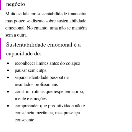
negócio
Muito se fala em sustentabilidade financeira, 
mas pouco se discute sobre sustentabilidade 
emocional. No entanto, uma não se mantém 
sem a outra.
Sustentabilidade emocional é a 
capacidade de:
reconhecer limites antes do colapso
pausar sem culpa
separar identidade pessoal de 
resultados profissionais
construir rotinas que respeitem corpo, 
mente e emoções
compreender que produtividade não é 
constância mecânica, mas presença 
consciente