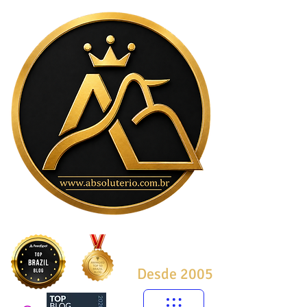
Desde 2005