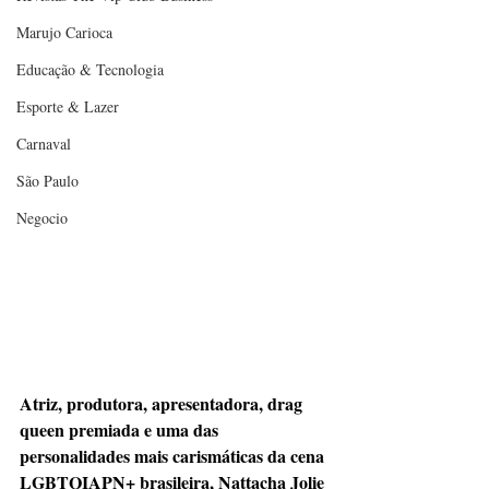
Marujo Carioca
Educação & Tecnologia
Esporte & Lazer
Carnaval
São Paulo
Negocio
Atriz, produtora, apresentadora, drag 
queen premiada e uma das 
personalidades mais carismáticas da cena 
LGBTQIAPN+ brasileira, Nattacha Jolie 