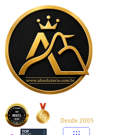
Desde 2005