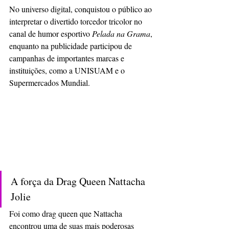
No universo digital, conquistou o público ao 
interpretar o divertido torcedor tricolor no 
canal de humor esportivo 
Pelada na Grama
, 
enquanto na publicidade participou de 
campanhas de importantes marcas e 
instituições, como a UNISUAM e o 
Supermercados Mundial.
A força da Drag Queen Nattacha 
Jolie
Foi como drag queen que Nattacha 
encontrou uma de suas mais poderosas 