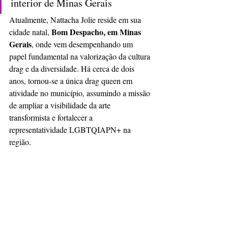
interior de Minas Gerais
Atualmente, Nattacha Jolie reside em sua 
Bom Despacho, em Minas 
cidade natal, 
Gerais
, onde vem desempenhando um 
papel fundamental na valorização da cultura 
drag e da diversidade. Há cerca de dois 
anos, tornou-se a única drag queen em 
atividade no município, assumindo a missão 
de ampliar a visibilidade da arte 
transformista e fortalecer a 
representatividade LGBTQIAPN+ na 
região.