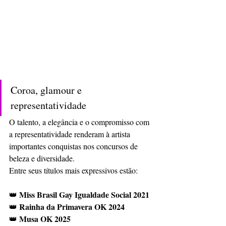
Coroa, glamour e 
representatividade
O talento, a elegância e o compromisso com 
a representatividade renderam à artista 
importantes conquistas nos concursos de 
beleza e diversidade.
Entre seus títulos mais expressivos estão:
Miss Brasil Gay Igualdade Social 2021
👑 
Rainha da Primavera OK 2024
👑 
Musa OK 2025
👑 