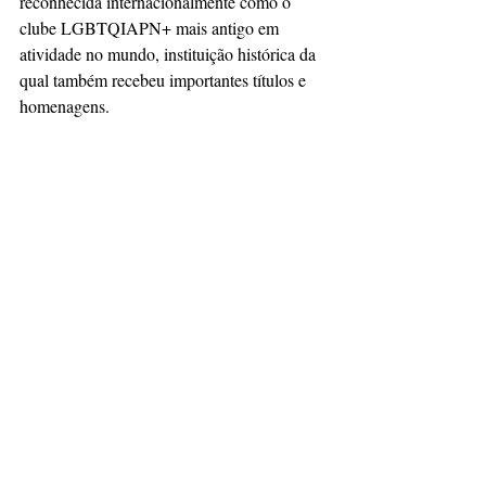
reconhecida internacionalmente como o 
clube LGBTQIAPN+ mais antigo em 
atividade no mundo, instituição histórica da 
qual também recebeu importantes títulos e 
homenagens.