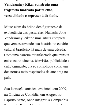
Vendraminy Riker
construiu uma 
trajetória marcada por talento, 
versatilidade e representatividade.
Muito além do brilho dos figurinos e da 
exuberância das passarelas, Nattacha Jolie 
Vendraminy Riker é uma artista completa 
que vem escrevendo sua história no cenário 
cultural brasileiro há mais de uma década. 
Com uma carreira multifacetada que transita 
entre teatro, cinema, televisão, publicidade e 
entretenimento, ela se consolidou como um 
dos nomes mais respeitados da arte drag no 
país.
Sua formação artística teve início em 2009, 
na Oficina de Comédia, em Alegre, no 
Espírito Santo, onde integrou a Companhia 