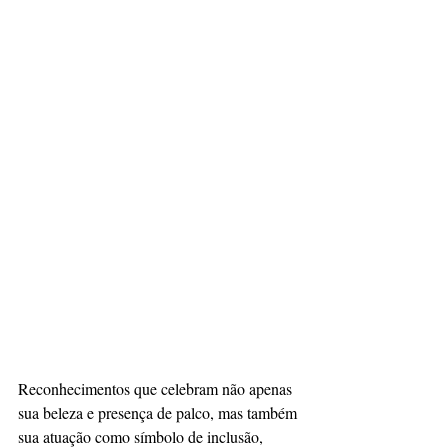
Reconhecimentos que celebram não apenas 
sua beleza e presença de palco, mas também 
sua atuação como símbolo de inclusão, 