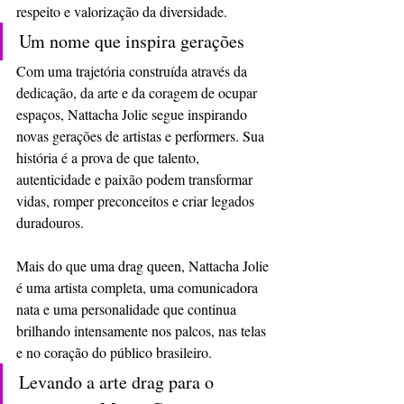
respeito e valorização da diversidade.
Um nome que inspira gerações
Com uma trajetória construída através da 
dedicação, da arte e da coragem de ocupar 
espaços, Nattacha Jolie segue inspirando 
novas gerações de artistas e performers. Sua 
história é a prova de que talento, 
autenticidade e paixão podem transformar 
vidas, romper preconceitos e criar legados 
duradouros.
Mais do que uma drag queen, Nattacha Jolie 
é uma artista completa, uma comunicadora 
nata e uma personalidade que continua 
brilhando intensamente nos palcos, nas telas 
e no coração do público brasileiro.
Levando a arte drag para o 