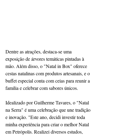
Dentre as atrações, destaca-se uma 
exposição de árvores temáticas pintadas à 
mão. Além disso, o "Natal in Box" oferece 
cestas natalinas com produtos artesanais, e o 
buffet especial conta com ceias para reunir a 
família e celebrar com sabores únicos.
Idealizado por Guilherme Tavares, o "Natal 
na Serra" é uma celebração que une tradição 
e inovação. "Este ano, decidi investir toda 
minha experiência para criar o melhor Natal 
em Petrópolis. Realizei diversos estudos, 