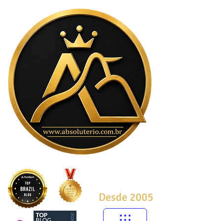
Desde 2005