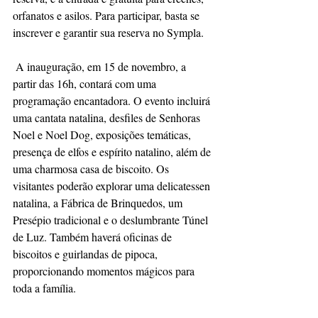
orfanatos e asilos. Para participar, basta se 
inscrever e garantir sua reserva no Sympla.
 A inauguração, em 15 de novembro, a 
partir das 16h, contará com uma 
programação encantadora. O evento incluirá 
uma cantata natalina, desfiles de Senhoras 
Noel e Noel Dog, exposições temáticas, 
presença de elfos e espírito natalino, além de 
uma charmosa casa de biscoito. Os 
visitantes poderão explorar uma delicatessen 
natalina, a Fábrica de Brinquedos, um 
Presépio tradicional e o deslumbrante Túnel 
de Luz. Também haverá oficinas de 
biscoitos e guirlandas de pipoca, 
proporcionando momentos mágicos para 
toda a família.