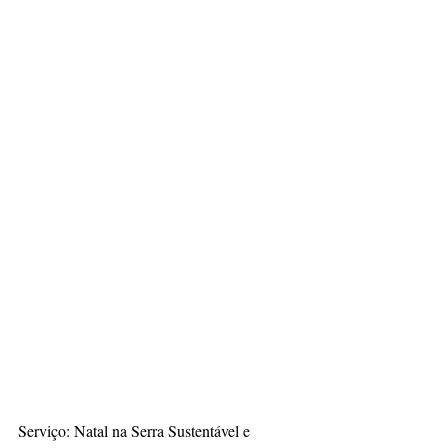
Serviço: Natal na Serra Sustentável e 