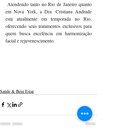
 Atendendo tanto no Rio de Janeiro quanto 
em Nova York, a Dra. Cristiana Andrade 
está atualmente em temporada no Rio, 
oferecendo seus tratamentos exclusivos para 
quem busca excelência em harmonização 
facial e rejuvenescimento.
Saúde & Bem Estar