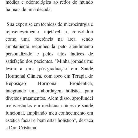
médica e odontológica ao redor do mundo 
há mais de uma década.
 Sua expertise em técnicas de microcirurgia e 
rejuvenescimento injetável a consolidou 
como uma referência na área, sendo 
amplamente reconhecida pelo atendimento 
personalizado e pelos altos índices de 
satisfação dos pacientes. "Minha jornada me 
levou a uma pós-graduação em Saúde 
Hormonal Clínica, com foco em Terapia de 
Reposição Hormonal Bioidêntica, 
integrando uma abordagem holística para 
diversos tratamentos. Além disso, aprofundei 
meus estudos em medicina chinesa e saúde 
funcional, ampliando meu conhecimento em 
estética facial e bem-estar holístico", destaca 
a Dra. Cristiana.