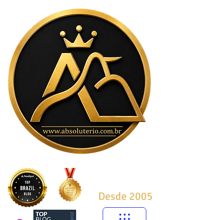
Desde 2005