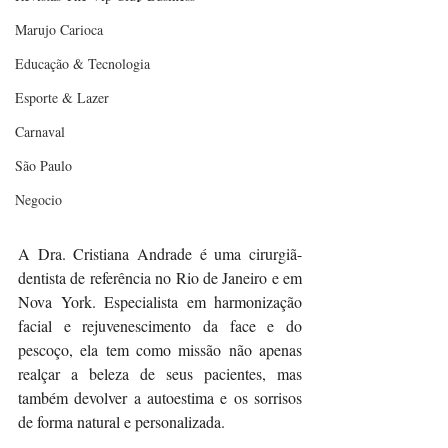
Marujo Carioca
Educação & Tecnologia
Esporte & Lazer
Carnaval
São Paulo
Negocio
A Dra. Cristiana Andrade é uma cirurgiã-
dentista de referência no Rio de Janeiro e em 
Nova York. Especialista em harmonização 
facial e rejuvenescimento da face e do 
pescoço, ela tem como missão não apenas 
realçar a beleza de seus pacientes, mas 
também devolver a autoestima e os sorrisos 
de forma natural e personalizada.