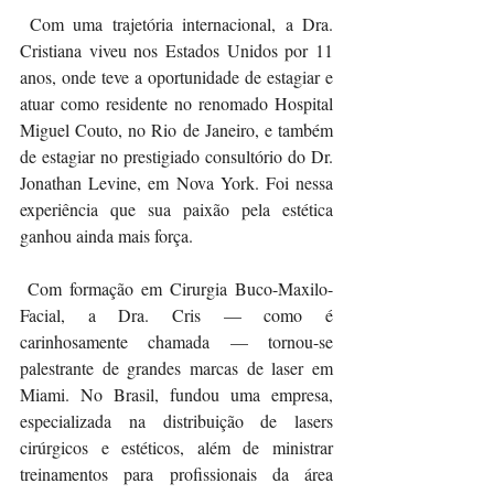
 Com uma trajetória internacional, a Dra. 
Cristiana viveu nos Estados Unidos por 11 
anos, onde teve a oportunidade de estagiar e 
atuar como residente no renomado Hospital 
Miguel Couto, no Rio de Janeiro, e também 
de estagiar no prestigiado consultório do Dr. 
Jonathan Levine, em Nova York. Foi nessa 
experiência que sua paixão pela estética 
ganhou ainda mais força.
 Com formação em Cirurgia Buco-Maxilo-
Facial, a Dra. Cris — como é 
carinhosamente chamada — tornou-se 
palestrante de grandes marcas de laser em 
Miami. No Brasil, fundou uma empresa, 
especializada na distribuição de lasers 
cirúrgicos e estéticos, além de ministrar 
treinamentos para profissionais da área 