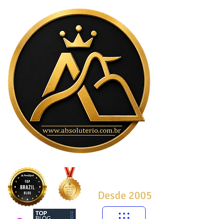
Desde 2005